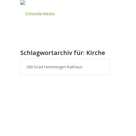
Schlagwortarchiv für:
Kirche
360 Grad Hemmingen Rathaus