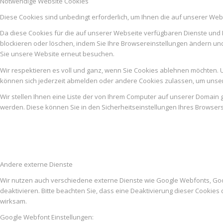
Notwendige Website Cookies
Diese Cookies sind unbedingt erforderlich, um Ihnen die auf unserer Web
Da diese Cookies für die auf unserer Webseite verfügbaren Dienste und 
blockieren oder löschen, indem Sie Ihre Browsereinstellungen ändern un
Sie unsere Website erneut besuchen.
Wir respektieren es voll und ganz, wenn Sie Cookies ablehnen möchten. U
können sich jederzeit abmelden oder andere Cookies zulassen, um unser
Wir stellen Ihnen eine Liste der von Ihrem Computer auf unserer Domai
werden. Diese können Sie in den Sicherheitseinstellungen Ihres Browser
Andere externe Dienste
Wir nutzen auch verschiedene externe Dienste wie Google Webfonts, Go
deaktivieren. Bitte beachten Sie, dass eine Deaktivierung dieser Cooki
wirksam.
Google Webfont Einstellungen: