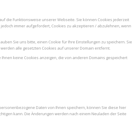
auf die Funktionsweise unserer Webseite. Sie können Cookies jederzeit
n jedoch immer aufgefordert, Cookies zu akzeptieren / abzulehnen, wenn
ben Sie uns bitte, einen Cookie für Ihre Einstellungen zu speichern. Sie
werden alle gesetzten Cookies auf unserer Domain entfernt.
ie Ihnen keine Cookies anzeigen, die von anderen Domains gespeichert
 personenbezogene Daten von Ihnen speichern, können Sie diese hier
trächtigen kann. Die Änderungen werden nach einem Neuladen der Seite