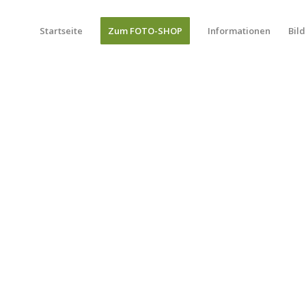
Startseite
Zum FOTO-SHOP
Informationen
Bild