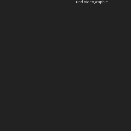
und Videographie