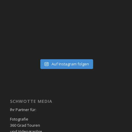
Auf Instagram folgen
SCHWOTTE MEDIA
Ihr Partner für:
Fotografie
360 Grad Touren
und Videographie