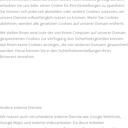
erlauben Sie uns bitte, einen Cookie für Ihre Einstellungen zu speichern.
Sie können sich jederzeit abmelden oder andere Cookies zulassen, um
unsere Dienste vollumfänglich nutzen zu können. Wenn Sie Cookies
ablehnen, werden alle gesetzten Cookies auf unserer Domain entfernt.
Wir stellen Ihnen eine Liste der von Ihrem Computer auf unserer Domain
gespeicherten Cookies zur Verfügung. Aus Sicherheitsgründen können
wie Ihnen keine Cookies anzeigen, die von anderen Domains gespeichert
werden. Diese können Sie in den Sicherheitseinstellungen Ihres
Browsers einsehen.
Andere externe Dienste
Wir nutzen auch verschiedene externe Dienste wie Google Webfonts,
Google Maps und externe Videoanbieter. Da diese Anbieter