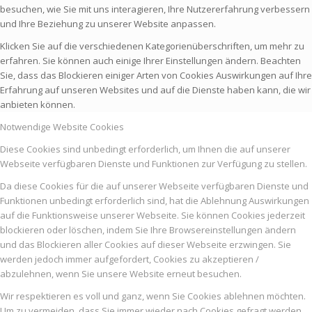
besuchen, wie Sie mit uns interagieren, Ihre Nutzererfahrung verbessern
und Ihre Beziehung zu unserer Website anpassen.
Klicken Sie auf die verschiedenen Kategorienüberschriften, um mehr zu
erfahren. Sie können auch einige Ihrer Einstellungen ändern. Beachten
Sie, dass das Blockieren einiger Arten von Cookies Auswirkungen auf Ihre
Erfahrung auf unseren Websites und auf die Dienste haben kann, die wir
anbieten können.
Notwendige Website Cookies
Diese Cookies sind unbedingt erforderlich, um Ihnen die auf unserer
Webseite verfügbaren Dienste und Funktionen zur Verfügung zu stellen.
Da diese Cookies für die auf unserer Webseite verfügbaren Dienste und
Funktionen unbedingt erforderlich sind, hat die Ablehnung Auswirkungen
auf die Funktionsweise unserer Webseite. Sie können Cookies jederzeit
blockieren oder löschen, indem Sie Ihre Browsereinstellungen ändern
und das Blockieren aller Cookies auf dieser Webseite erzwingen. Sie
werden jedoch immer aufgefordert, Cookies zu akzeptieren /
abzulehnen, wenn Sie unsere Website erneut besuchen.
Wir respektieren es voll und ganz, wenn Sie Cookies ablehnen möchten.
Um zu vermeiden, dass Sie immer wieder nach Cookies gefragt werden,