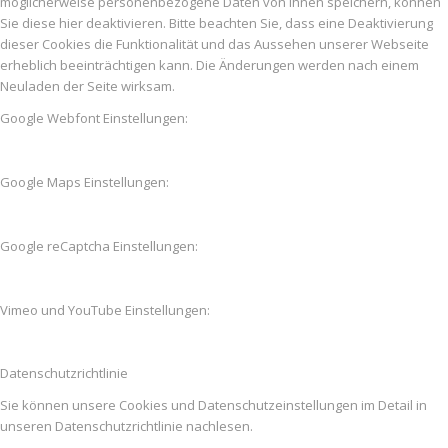
möglicherweise personenbezogene Daten von Ihnen speichern, können
Sie diese hier deaktivieren. Bitte beachten Sie, dass eine Deaktivierung
dieser Cookies die Funktionalität und das Aussehen unserer Webseite
erheblich beeinträchtigen kann. Die Änderungen werden nach einem
Neuladen der Seite wirksam.
Google Webfont Einstellungen:
Google Maps Einstellungen:
Google reCaptcha Einstellungen:
Vimeo und YouTube Einstellungen:
Datenschutzrichtlinie
Sie können unsere Cookies und Datenschutzeinstellungen im Detail in
unseren Datenschutzrichtlinie nachlesen.