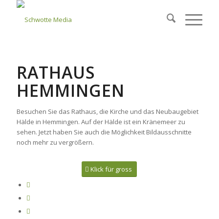
RATHAUS
HEMMINGEN
Besuchen Sie das Rathaus, die Kirche und das Neubaugebiet
Hälde in Hemmingen. Auf der Hälde ist ein Kränemeer zu
sehen. Jetzt haben Sie auch die Möglichkeit Bildausschnitte
noch mehr zu vergrößern.
Klick für gross