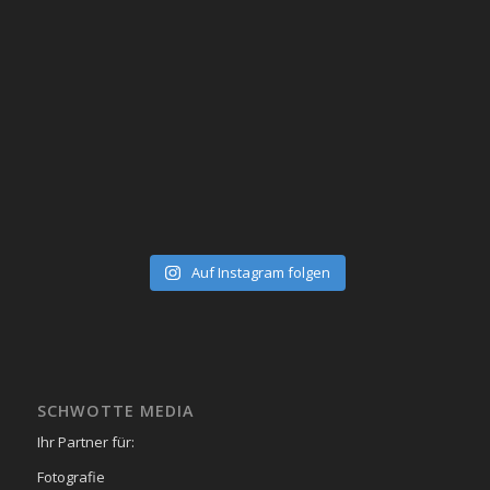
Auf Instagram folgen
SCHWOTTE MEDIA
Ihr Partner für:
Fotografie