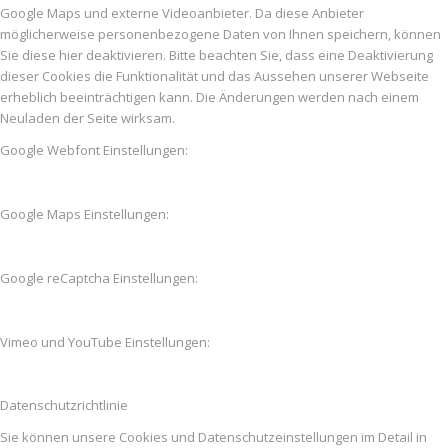
Google Maps und externe Videoanbieter. Da diese Anbieter
möglicherweise personenbezogene Daten von Ihnen speichern, können
Sie diese hier deaktivieren. Bitte beachten Sie, dass eine Deaktivierung
dieser Cookies die Funktionalität und das Aussehen unserer Webseite
erheblich beeinträchtigen kann. Die Änderungen werden nach einem
Neuladen der Seite wirksam.
Google Webfont Einstellungen:
Google Maps Einstellungen:
Google reCaptcha Einstellungen:
Vimeo und YouTube Einstellungen:
Datenschutzrichtlinie
Sie können unsere Cookies und Datenschutzeinstellungen im Detail in