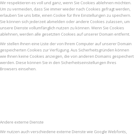
Wir respektieren es voll und ganz, wenn Sie Cookies ablehnen möchten.
Um zu vermeiden, dass Sie immer wieder nach Cookies gefragt werden,
erlauben Sie uns bitte, einen Cookie für Ihre Einstellungen zu speichern.
Sie können sich jederzeit abmelden oder andere Cookies zulassen, um
unsere Dienste vollumfänglich nutzen zu können. Wenn Sie Cookies
ablehnen, werden alle gesetzten Cookies auf unserer Domain entfernt.
Wir stellen Ihnen eine Liste der von Ihrem Computer auf unserer Domain
gespeicherten Cookies zur Verfügung. Aus Sicherheitsgründen können
wie Ihnen keine Cookies anzeigen, die von anderen Domains gespeichert
werden. Diese können Sie in den Sicherheitseinstellungen Ihres
Browsers einsehen.
Andere externe Dienste
Wir nutzen auch verschiedene externe Dienste wie Google Webfonts,