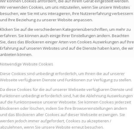
Wir können Cookies anfordern, die auf Ihrem Gerät eingestellt werden.
Wir verwenden Cookies, um uns mitzuteilen, wenn Sie unsere Websites
besuchen, wie Sie mit uns interagieren, Ihre Nutzererfahrung verbessern
und Ihre Beziehung zu unserer Website anpassen.
Klicken Sie auf die verschiedenen Kategorienüberschriften, um mehr zu
erfahren. Sie können auch einige Ihrer Einstellungen ändern. Beachten
Sie, dass das Blockieren einiger Arten von Cookies Auswirkungen auf Ihre
Erfahrung auf unseren Websites und auf die Dienste haben kann, die wir
anbieten können.
Notwendige Website Cookies
Diese Cookies sind unbedingt erforderlich, um Ihnen die auf unserer
Webseite verfügbaren Dienste und Funktionen zur Verfügung zu stellen.
Da diese Cookies für die auf unserer Webseite verfügbaren Dienste und
Funktionen unbedingt erforderlich sind, hat die Ablehnung Auswirkungen
auf die Funktionsweise unserer Webseite. Sie können Cookies jederzeit
blockieren oder löschen, indem Sie Ihre Browsereinstellungen ändern
und das Blockieren aller Cookies auf dieser Webseite erzwingen. Sie
werden jedoch immer aufgefordert, Cookies zu akzeptieren /
abzulehnen, wenn Sie unsere Website erneut besuchen.