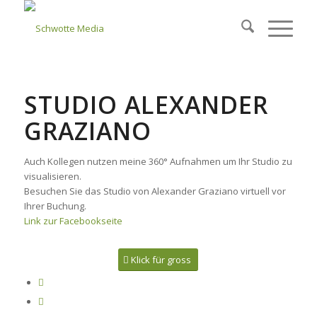
STUDIO ALEXANDER
GRAZIANO
Auch Kollegen nutzen meine 360° Aufnahmen um Ihr Studio zu
visualisieren.
Besuchen Sie das Studio von Alexander Graziano virtuell vor
Ihrer Buchung.
Link zur Facebookseite
Klick für gross