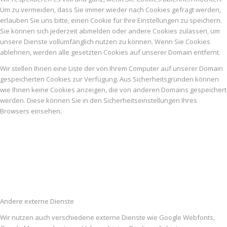
Um zu vermeiden, dass Sie immer wieder nach Cookies gefragt werden,
erlauben Sie uns bitte, einen Cookie für Ihre Einstellungen zu speichern.
Sie können sich jederzeit abmelden oder andere Cookies zulassen, um
unsere Dienste vollumfänglich nutzen zu können. Wenn Sie Cookies
ablehnen, werden alle gesetzten Cookies auf unserer Domain entfernt.
Wir stellen Ihnen eine Liste der von Ihrem Computer auf unserer Domain
gespeicherten Cookies zur Verfügung. Aus Sicherheitsgründen können
wie Ihnen keine Cookies anzeigen, die von anderen Domains gespeichert
werden. Diese können Sie in den Sicherheitseinstellungen Ihres
Browsers einsehen.
Andere externe Dienste
Wir nutzen auch verschiedene externe Dienste wie Google Webfonts,