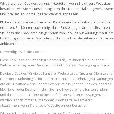
Wir verwenden Cookies, um uns mitzuteilen, wenn Sie unsere Websites
besuchen, wie Sie mit uns interagieren, Ihre Nutzererfahrung verbessern
und Ihre Beziehung zu unserer Website anpassen.
Klicken Sie auf die verschiedenen Kategorienüberschriften, um mehr zu
erfahren. Sie können auch einige Ihrer Einstellungen ändern. Beachten
Sie, dass das Blockieren einiger Arten von Cookies Auswirkungen auf Ihre
Erfahrung auf unseren Websites und auf die Dienste haben kann, die wir
anbieten können.
Notwendige Website Cookies
Diese Cookies sind unbedingt erforderlich, um Ihnen die auf unserer
Webseite verfügbaren Dienste und Funktionen zur Verfügung zu stellen.
Da diese Cookies für die auf unserer Webseite verfügbaren Dienste und
Funktionen unbedingt erforderlich sind, hat die Ablehnung Auswirkungen
auf die Funktionsweise unserer Webseite. Sie können Cookies jederzeit
blockieren oder löschen, indem Sie Ihre Browsereinstellungen ändern
und das Blockieren aller Cookies auf dieser Webseite erzwingen. Sie
werden jedoch immer aufgefordert, Cookies zu akzeptieren /
abzulehnen, wenn Sie unsere Website erneut besuchen.
Wir respektieren es voll und ganz, wenn Sie Cookies ablehnen möchten.