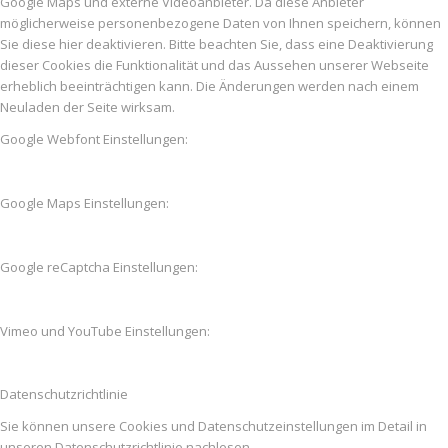
Google Maps und externe Videoanbieter. Da diese Anbieter
möglicherweise personenbezogene Daten von Ihnen speichern, können
Sie diese hier deaktivieren. Bitte beachten Sie, dass eine Deaktivierung
dieser Cookies die Funktionalität und das Aussehen unserer Webseite
erheblich beeinträchtigen kann. Die Änderungen werden nach einem
Neuladen der Seite wirksam.
Google Webfont Einstellungen:
Google Maps Einstellungen:
Google reCaptcha Einstellungen:
Vimeo und YouTube Einstellungen:
Datenschutzrichtlinie
Sie können unsere Cookies und Datenschutzeinstellungen im Detail in
unseren Datenschutzrichtlinie nachlesen.