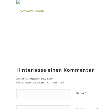
Hinterlasse einen Kommentar
An der Diskussion beteiligen?
Hinterlasse uns deinen Kommentar!
*
Name