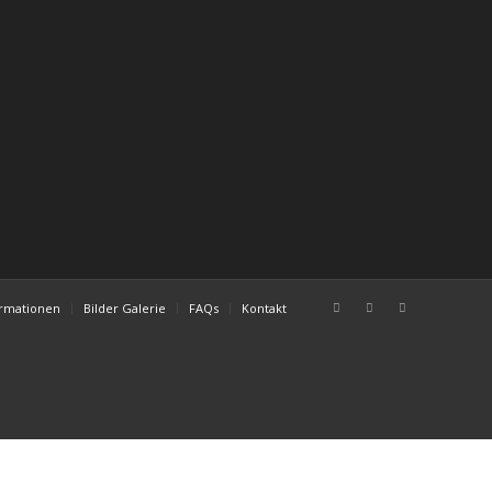
ormationen
Bilder Galerie
FAQs
Kontakt