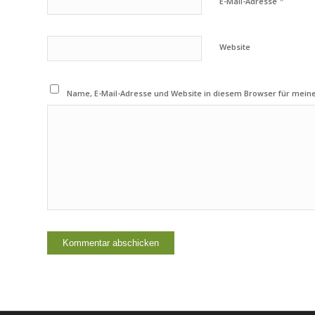
*
E-Mail-Adresse
Website
Name, E-Mail-Adresse und Website in diesem Browser für mei