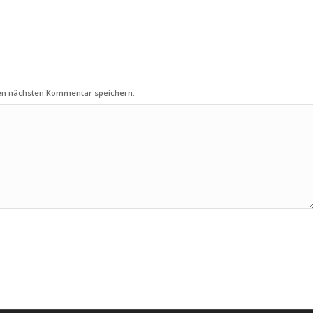
nen nächsten Kommentar speichern.