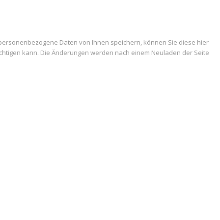
 personenbezogene Daten von Ihnen speichern, können Sie diese hier
trächtigen kann. Die Änderungen werden nach einem Neuladen der Seite