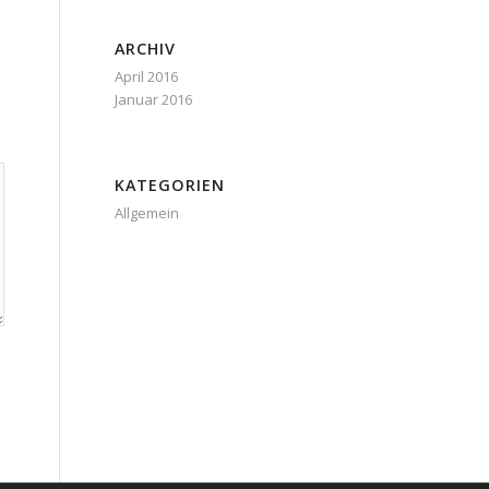
ARCHIV
April 2016
Januar 2016
KATEGORIEN
Allgemein