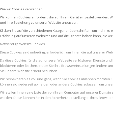
Wie wir Cookies verwenden
Wir können Cookies anfordern, die auf Ihrem Gerät eingestellt werden. W
und Ihre Beziehung zu unserer Website anpassen.
Klicken Sie auf die verschiedenen Kategorienüberschriften, um mehr zu e
Erfahrung auf unseren Websites und auf die Dienste haben kann, die wi
Notwendige Website Cookies
Diese Cookies sind unbedingt erforderlich, um Ihnen die auf unserer Web
Da diese Cookies für die auf unserer Webseite verfügbaren Dienste und 
blockieren oder löschen, indem Sie Ihre Browsereinstellungen ändern un
Sie unsere Website erneut besuchen.
Wir respektieren es voll und ganz, wenn Sie Cookies ablehnen möchten. U
können sich jederzeit abmelden oder andere Cookies zulassen, um unser
Wir stellen Ihnen eine Liste der von Ihrem Computer auf unserer Domai
werden. Diese können Sie in den Sicherheitseinstellungen Ihres Browser