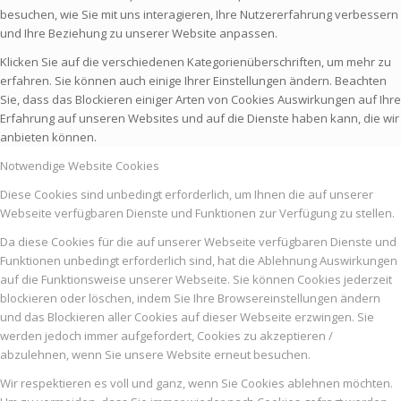
besuchen, wie Sie mit uns interagieren, Ihre Nutzererfahrung verbessern
und Ihre Beziehung zu unserer Website anpassen.
Klicken Sie auf die verschiedenen Kategorienüberschriften, um mehr zu
erfahren. Sie können auch einige Ihrer Einstellungen ändern. Beachten
Sie, dass das Blockieren einiger Arten von Cookies Auswirkungen auf Ihre
Erfahrung auf unseren Websites und auf die Dienste haben kann, die wir
anbieten können.
Notwendige Website Cookies
Diese Cookies sind unbedingt erforderlich, um Ihnen die auf unserer
Webseite verfügbaren Dienste und Funktionen zur Verfügung zu stellen.
Da diese Cookies für die auf unserer Webseite verfügbaren Dienste und
Funktionen unbedingt erforderlich sind, hat die Ablehnung Auswirkungen
auf die Funktionsweise unserer Webseite. Sie können Cookies jederzeit
blockieren oder löschen, indem Sie Ihre Browsereinstellungen ändern
und das Blockieren aller Cookies auf dieser Webseite erzwingen. Sie
werden jedoch immer aufgefordert, Cookies zu akzeptieren /
abzulehnen, wenn Sie unsere Website erneut besuchen.
Wir respektieren es voll und ganz, wenn Sie Cookies ablehnen möchten.