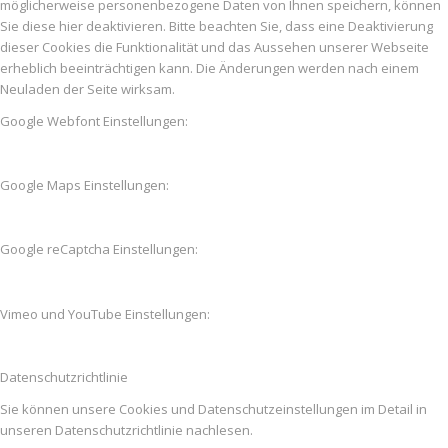
möglicherweise personenbezogene Daten von Ihnen speichern, können
Sie diese hier deaktivieren. Bitte beachten Sie, dass eine Deaktivierung
dieser Cookies die Funktionalität und das Aussehen unserer Webseite
erheblich beeinträchtigen kann. Die Änderungen werden nach einem
Neuladen der Seite wirksam.
Google Webfont Einstellungen:
Google Maps Einstellungen:
Google reCaptcha Einstellungen:
Vimeo und YouTube Einstellungen:
Datenschutzrichtlinie
Sie können unsere Cookies und Datenschutzeinstellungen im Detail in
unseren Datenschutzrichtlinie nachlesen.