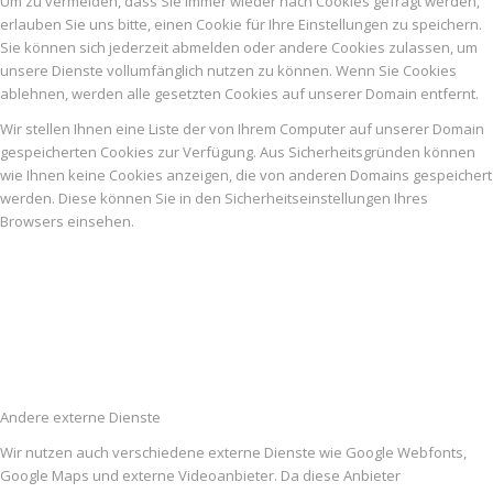
Um zu vermeiden, dass Sie immer wieder nach Cookies gefragt werden,
erlauben Sie uns bitte, einen Cookie für Ihre Einstellungen zu speichern.
Sie können sich jederzeit abmelden oder andere Cookies zulassen, um
unsere Dienste vollumfänglich nutzen zu können. Wenn Sie Cookies
ablehnen, werden alle gesetzten Cookies auf unserer Domain entfernt.
Wir stellen Ihnen eine Liste der von Ihrem Computer auf unserer Domain
gespeicherten Cookies zur Verfügung. Aus Sicherheitsgründen können
wie Ihnen keine Cookies anzeigen, die von anderen Domains gespeichert
werden. Diese können Sie in den Sicherheitseinstellungen Ihres
Browsers einsehen.
Andere externe Dienste
Wir nutzen auch verschiedene externe Dienste wie Google Webfonts,
Google Maps und externe Videoanbieter. Da diese Anbieter