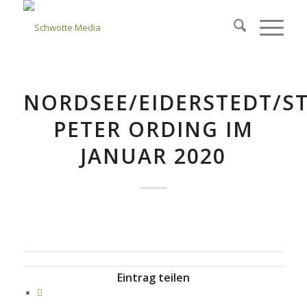
NORDSEE/EIDERSTEDT/S
PETER ORDING IM
JANUAR 2020
Eintrag teilen