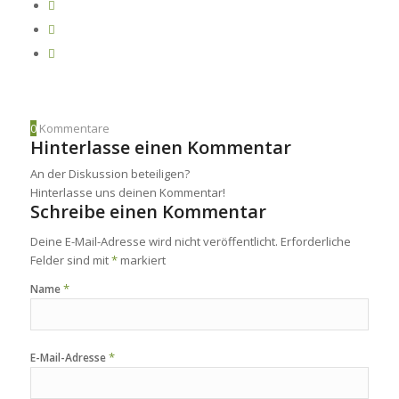
0
Kommentare
Hinterlasse einen Kommentar
An der Diskussion beteiligen?
Hinterlasse uns deinen Kommentar!
Schreibe einen Kommentar
Deine E-Mail-Adresse wird nicht veröffentlicht.
Erforderliche
Felder sind mit
*
markiert
*
Name
*
E-Mail-Adresse