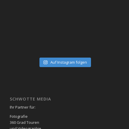
Auf Instagram folgen
SCHWOTTE MEDIA
Ihr Partner für:
Fotografie
360 Grad Touren
und Videographie