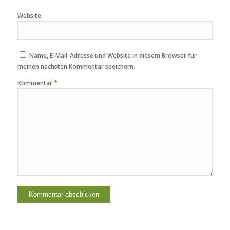
Website
Name, E-Mail-Adresse und Website in diesem Browser für
meinen nächsten Kommentar speichern.
*
Kommentar