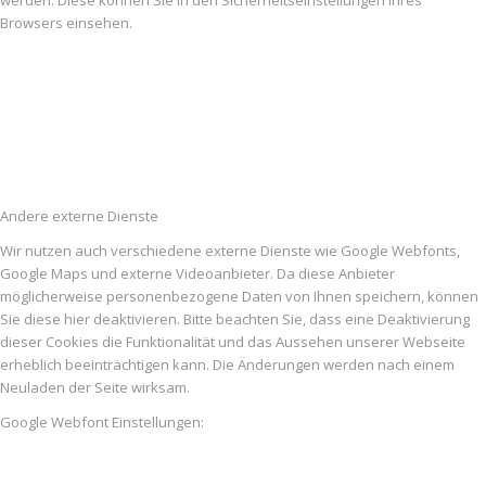
Browsers einsehen.
Andere externe Dienste
Wir nutzen auch verschiedene externe Dienste wie Google Webfonts,
Google Maps und externe Videoanbieter. Da diese Anbieter
möglicherweise personenbezogene Daten von Ihnen speichern, können
Sie diese hier deaktivieren. Bitte beachten Sie, dass eine Deaktivierung
dieser Cookies die Funktionalität und das Aussehen unserer Webseite
erheblich beeinträchtigen kann. Die Änderungen werden nach einem
Neuladen der Seite wirksam.
Google Webfont Einstellungen: