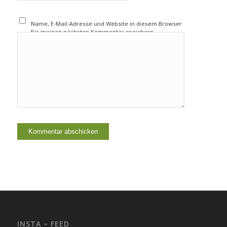
Name, E-Mail-Adresse und Website in diesem Browser
für meinen nächsten Kommentar speichern.
INSTA – FEED