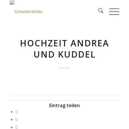
HOCHZEIT ANDREA
UND KUDDEL
Eintrag teilen