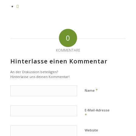
0
KOMMENTARE
Hinterlasse einen Kommentar
An der Diskussion beteiligen?
Hinterlasse uns deinen Kommentar!
*
Name
E-Mail-Adresse
*
Website