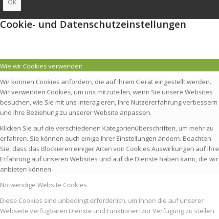
OK
Cookie- und Datenschutzeinstellungen
Wie wir Cookies verwenden
Wir können Cookies anfordern, die auf Ihrem Gerät eingestellt werden.
Wir verwenden Cookies, um uns mitzuteilen, wenn Sie unsere Websites
besuchen, wie Sie mit uns interagieren, Ihre Nutzererfahrung verbessern
und Ihre Beziehung zu unserer Website anpassen.
Klicken Sie auf die verschiedenen Kategorienüberschriften, um mehr zu
erfahren. Sie können auch einige Ihrer Einstellungen ändern. Beachten
Sie, dass das Blockieren einiger Arten von Cookies Auswirkungen auf Ihre
Erfahrung auf unseren Websites und auf die Dienste haben kann, die wir
anbieten können.
Notwendige Website Cookies
Diese Cookies sind unbedingt erforderlich, um Ihnen die auf unserer
Webseite verfügbaren Dienste und Funktionen zur Verfügung zu stellen.