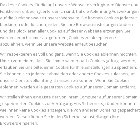
Da diese Cookies für die auf unserer Webseite verfügbaren Dienste und
Funktionen unbedingt erforderlich sind, hat die Ablehnung Auswirkungen
auf die Funktionsweise unserer Webseite. Sie können Cookies jederzeit
blockieren oder löschen, indem Sie Ihre Browsereinstellungen ändern
und das Blockieren aller Cookies auf dieser Webseite erzwingen. Sie
werden jedoch immer aufgefordert, Cookies zu akzeptieren /
abzulehnen, wenn Sie unsere Website erneut besuchen.
Wir respektieren es voll und ganz, wenn Sie Cookies ablehnen möchten.
Um zu vermeiden, dass Sie immer wieder nach Cookies gefragt werden,
erlauben Sie uns bitte, einen Cookie für Ihre Einstellungen zu speichern.
Sie können sich jederzeit abmelden oder andere Cookies zulassen, um
unsere Dienste vollumfänglich nutzen zu können. Wenn Sie Cookies
ablehnen, werden alle gesetzten Cookies auf unserer Domain entfernt.
Wir stellen Ihnen eine Liste der von Ihrem Computer auf unserer Domain
gespeicherten Cookies zur Verfügung. Aus Sicherheitsgründen können
wie Ihnen keine Cookies anzeigen, die von anderen Domains gespeichert
werden. Diese können Sie in den Sicherheitseinstellungen Ihres
Browsers einsehen.