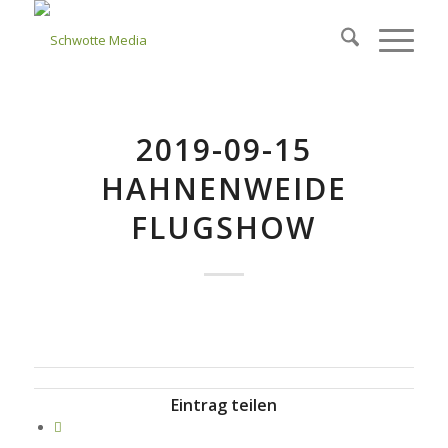
2019-09-15
HAHNENWEIDE
FLUGSHOW
Eintrag teilen