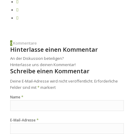
0
Kommentare
Hinterlasse einen Kommentar
An der Diskussion beteiligen?
Hinterlasse uns deinen Kommentar!
Schreibe einen Kommentar
Deine E-Mail-Adresse wird nicht veröffentlicht.
Erforderliche
Felder sind mit
*
markiert
*
Name
*
E-Mail-Adresse