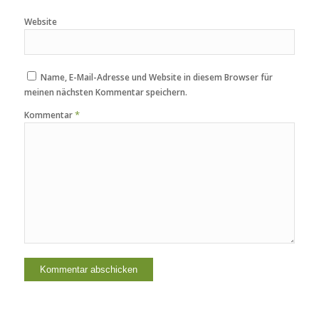
Website
Name, E-Mail-Adresse und Website in diesem Browser für
meinen nächsten Kommentar speichern.
*
Kommentar