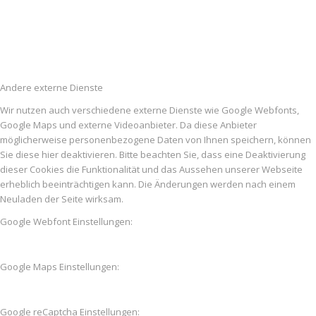
Andere externe Dienste
Wir nutzen auch verschiedene externe Dienste wie Google Webfonts,
Google Maps und externe Videoanbieter. Da diese Anbieter
möglicherweise personenbezogene Daten von Ihnen speichern, können
Sie diese hier deaktivieren. Bitte beachten Sie, dass eine Deaktivierung
dieser Cookies die Funktionalität und das Aussehen unserer Webseite
erheblich beeinträchtigen kann. Die Änderungen werden nach einem
Neuladen der Seite wirksam.
Google Webfont Einstellungen:
Google Maps Einstellungen:
Google reCaptcha Einstellungen: