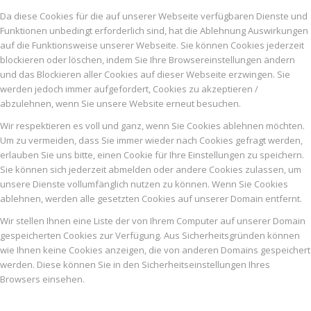
Da diese Cookies für die auf unserer Webseite verfügbaren Dienste und
Funktionen unbedingt erforderlich sind, hat die Ablehnung Auswirkungen
auf die Funktionsweise unserer Webseite. Sie können Cookies jederzeit
blockieren oder löschen, indem Sie Ihre Browsereinstellungen ändern
und das Blockieren aller Cookies auf dieser Webseite erzwingen. Sie
werden jedoch immer aufgefordert, Cookies zu akzeptieren /
abzulehnen, wenn Sie unsere Website erneut besuchen.
Wir respektieren es voll und ganz, wenn Sie Cookies ablehnen möchten.
Um zu vermeiden, dass Sie immer wieder nach Cookies gefragt werden,
erlauben Sie uns bitte, einen Cookie für Ihre Einstellungen zu speichern.
Sie können sich jederzeit abmelden oder andere Cookies zulassen, um
unsere Dienste vollumfänglich nutzen zu können. Wenn Sie Cookies
ablehnen, werden alle gesetzten Cookies auf unserer Domain entfernt.
Wir stellen Ihnen eine Liste der von Ihrem Computer auf unserer Domain
gespeicherten Cookies zur Verfügung. Aus Sicherheitsgründen können
wie Ihnen keine Cookies anzeigen, die von anderen Domains gespeichert
werden. Diese können Sie in den Sicherheitseinstellungen Ihres
Browsers einsehen.