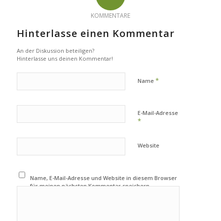
KOMMENTARE
Hinterlasse einen Kommentar
An der Diskussion beteiligen?
Hinterlasse uns deinen Kommentar!
*
Name
E-Mail-Adresse
*
Website
Name, E-Mail-Adresse und Website in diesem Browser
für meinen nächsten Kommentar speichern.