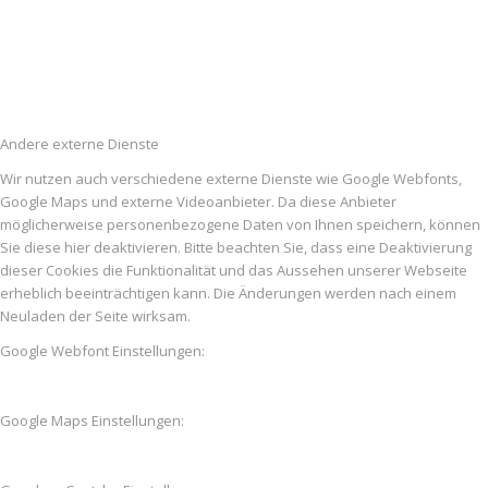
Andere externe Dienste
Wir nutzen auch verschiedene externe Dienste wie Google Webfonts,
Google Maps und externe Videoanbieter. Da diese Anbieter
möglicherweise personenbezogene Daten von Ihnen speichern, können
Sie diese hier deaktivieren. Bitte beachten Sie, dass eine Deaktivierung
dieser Cookies die Funktionalität und das Aussehen unserer Webseite
erheblich beeinträchtigen kann. Die Änderungen werden nach einem
Neuladen der Seite wirksam.
Google Webfont Einstellungen:
Google Maps Einstellungen: