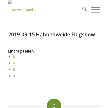
2019-09-15 Hahnenweide Flugshow
Eintrag teilen
0