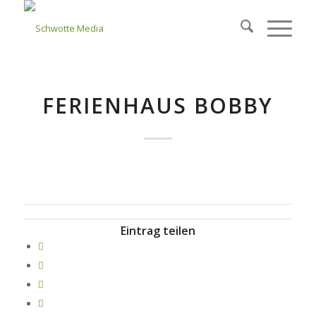
FERIENHAUS BOBBY
Eintrag teilen