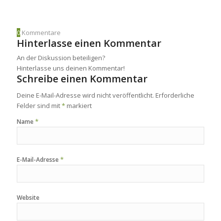
0
Kommentare
Hinterlasse einen Kommentar
An der Diskussion beteiligen?
Hinterlasse uns deinen Kommentar!
Schreibe einen Kommentar
Deine E-Mail-Adresse wird nicht veröffentlicht.
Erforderliche
Felder sind mit
*
markiert
*
Name
*
E-Mail-Adresse
Website