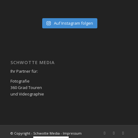
Auf Instagram folgen
SCHWOTTE MEDIA
Ihr Partner für:
Fotografie
360 Grad Touren
und Videographie
© Copyright - Schwotte Media - Impressum