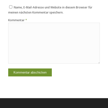
Name, E-Mail-Adresse und Website in diesem Browser für
meinen nächsten Kommentar speichern.
*
Kommentar