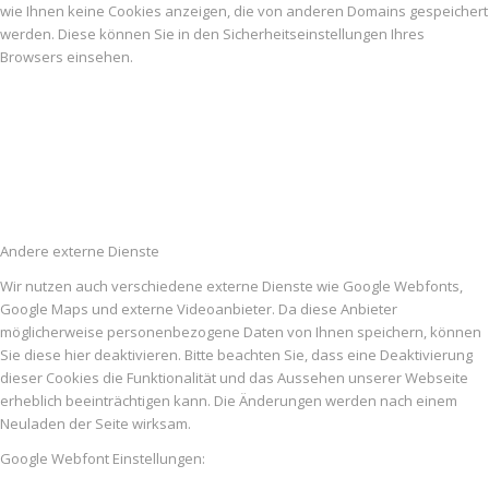
wie Ihnen keine Cookies anzeigen, die von anderen Domains gespeichert
werden. Diese können Sie in den Sicherheitseinstellungen Ihres
Browsers einsehen.
Andere externe Dienste
Wir nutzen auch verschiedene externe Dienste wie Google Webfonts,
Google Maps und externe Videoanbieter. Da diese Anbieter
möglicherweise personenbezogene Daten von Ihnen speichern, können
Sie diese hier deaktivieren. Bitte beachten Sie, dass eine Deaktivierung
dieser Cookies die Funktionalität und das Aussehen unserer Webseite
erheblich beeinträchtigen kann. Die Änderungen werden nach einem
Neuladen der Seite wirksam.
Google Webfont Einstellungen: