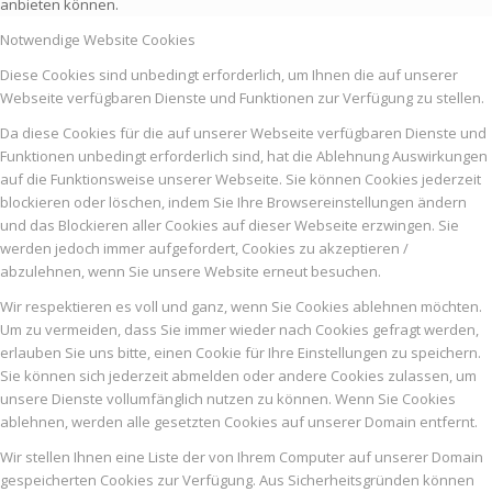
anbieten können.
Notwendige Website Cookies
Diese Cookies sind unbedingt erforderlich, um Ihnen die auf unserer
Webseite verfügbaren Dienste und Funktionen zur Verfügung zu stellen.
Da diese Cookies für die auf unserer Webseite verfügbaren Dienste und
Funktionen unbedingt erforderlich sind, hat die Ablehnung Auswirkungen
auf die Funktionsweise unserer Webseite. Sie können Cookies jederzeit
blockieren oder löschen, indem Sie Ihre Browsereinstellungen ändern
und das Blockieren aller Cookies auf dieser Webseite erzwingen. Sie
werden jedoch immer aufgefordert, Cookies zu akzeptieren /
abzulehnen, wenn Sie unsere Website erneut besuchen.
Wir respektieren es voll und ganz, wenn Sie Cookies ablehnen möchten.
Um zu vermeiden, dass Sie immer wieder nach Cookies gefragt werden,
erlauben Sie uns bitte, einen Cookie für Ihre Einstellungen zu speichern.
Sie können sich jederzeit abmelden oder andere Cookies zulassen, um
unsere Dienste vollumfänglich nutzen zu können. Wenn Sie Cookies
ablehnen, werden alle gesetzten Cookies auf unserer Domain entfernt.
Wir stellen Ihnen eine Liste der von Ihrem Computer auf unserer Domain
gespeicherten Cookies zur Verfügung. Aus Sicherheitsgründen können