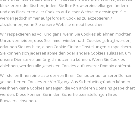
blockieren oder löschen, indem Sie Ihre Browsereinstellungen ändern
und das Blockieren aller Cookies auf dieser Webseite erzwingen. Sie
werden jedoch immer aufgefordert, Cookies zu akzeptieren /
abzulehnen, wenn Sie unsere Website erneut besuchen.
Wir respektieren es voll und ganz, wenn Sie Cookies ablehnen möchten.
Um zu vermeiden, dass Sie immer wieder nach Cookies gefragt werden,
erlauben Sie uns bitte, einen Cookie für Ihre Einstellungen zu speichern.
Sie können sich jederzeit abmelden oder andere Cookies zulassen, um
unsere Dienste vollumfänglich nutzen zu können. Wenn Sie Cookies
ablehnen, werden alle gesetzten Cookies auf unserer Domain entfernt.
Wir stellen Ihnen eine Liste der von Ihrem Computer auf unserer Domain
gespeicherten Cookies zur Verfügung. Aus Sicherheitsgründen können
wie Ihnen keine Cookies anzeigen, die von anderen Domains gespeichert
werden. Diese können Sie in den Sicherheitseinstellungen Ihres
Browsers einsehen.