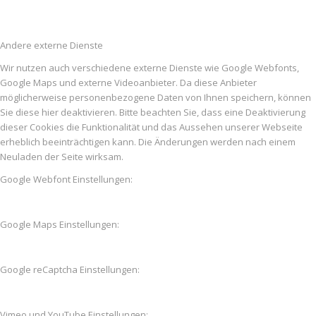
Andere externe Dienste
Wir nutzen auch verschiedene externe Dienste wie Google Webfonts,
Google Maps und externe Videoanbieter. Da diese Anbieter
möglicherweise personenbezogene Daten von Ihnen speichern, können
Sie diese hier deaktivieren. Bitte beachten Sie, dass eine Deaktivierung
dieser Cookies die Funktionalität und das Aussehen unserer Webseite
erheblich beeinträchtigen kann. Die Änderungen werden nach einem
Neuladen der Seite wirksam.
Google Webfont Einstellungen:
Google Maps Einstellungen:
Google reCaptcha Einstellungen:
Vimeo und YouTube Einstellungen: