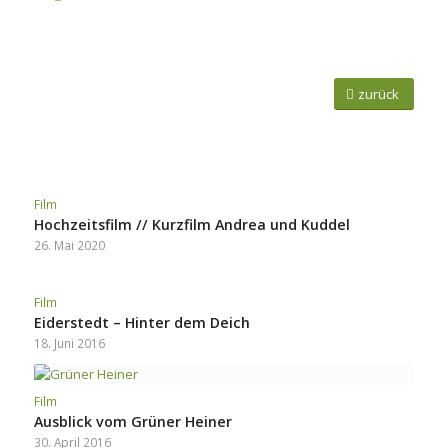
zurück
Film
Hochzeitsfilm // Kurzfilm Andrea und Kuddel
26. Mai 2020
Film
Eiderstedt – Hinter dem Deich
18. Juni 2016
Film
Ausblick vom Grüner Heiner
30. April 2016