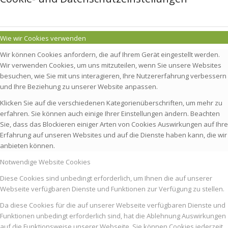
Wie wir Cookies verwenden
Wir können Cookies anfordern, die auf Ihrem Gerät eingestellt werden.
Wir verwenden Cookies, um uns mitzuteilen, wenn Sie unsere Websites
besuchen, wie Sie mit uns interagieren, Ihre Nutzererfahrung verbessern
und Ihre Beziehung zu unserer Website anpassen.
Klicken Sie auf die verschiedenen Kategorienüberschriften, um mehr zu
erfahren. Sie können auch einige Ihrer Einstellungen ändern. Beachten
Sie, dass das Blockieren einiger Arten von Cookies Auswirkungen auf Ihre
Erfahrung auf unseren Websites und auf die Dienste haben kann, die wir
anbieten können.
Notwendige Website Cookies
Diese Cookies sind unbedingt erforderlich, um Ihnen die auf unserer
Webseite verfügbaren Dienste und Funktionen zur Verfügung zu stellen.
Da diese Cookies für die auf unserer Webseite verfügbaren Dienste und
Funktionen unbedingt erforderlich sind, hat die Ablehnung Auswirkungen
auf die Funktionsweise unserer Webseite. Sie können Cookies jederzeit