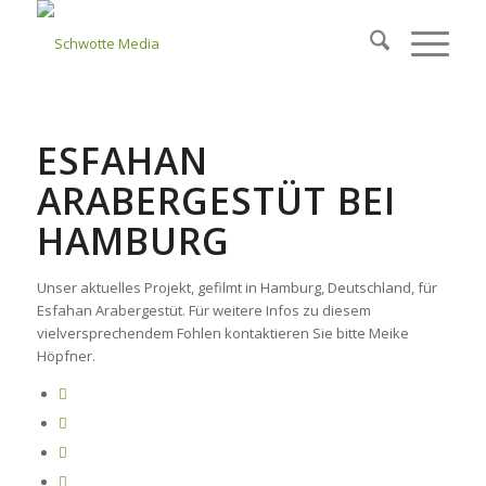
ESFAHAN
ARABERGESTÜT BEI
HAMBURG
Unser aktuelles Projekt, gefilmt in Hamburg, Deutschland, für
Esfahan Arabergestüt. Für weitere Infos zu diesem
vielversprechendem Fohlen kontaktieren Sie bitte Meike
Höpfner.