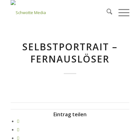
SELBSTPORTRAIT –
FERNAUSLÖSER
Eintrag teilen