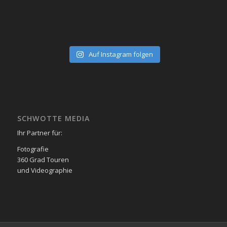
Auf Instagram folgen
SCHWOTTE MEDIA
Ihr Partner für:
Fotografie
360 Grad Touren
und Videographie