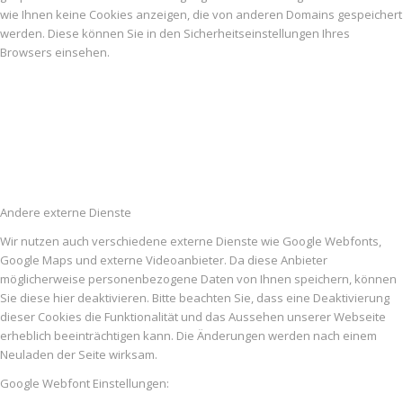
wie Ihnen keine Cookies anzeigen, die von anderen Domains gespeichert
werden. Diese können Sie in den Sicherheitseinstellungen Ihres
Browsers einsehen.
Andere externe Dienste
Wir nutzen auch verschiedene externe Dienste wie Google Webfonts,
Google Maps und externe Videoanbieter. Da diese Anbieter
möglicherweise personenbezogene Daten von Ihnen speichern, können
Sie diese hier deaktivieren. Bitte beachten Sie, dass eine Deaktivierung
dieser Cookies die Funktionalität und das Aussehen unserer Webseite
erheblich beeinträchtigen kann. Die Änderungen werden nach einem
Neuladen der Seite wirksam.
Google Webfont Einstellungen: