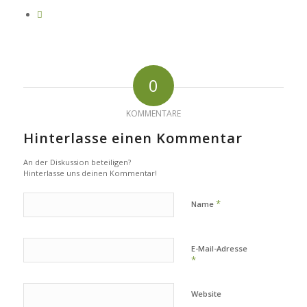
0
KOMMENTARE
Hinterlasse einen Kommentar
An der Diskussion beteiligen?
Hinterlasse uns deinen Kommentar!
*
Name
E-Mail-Adresse
*
Website