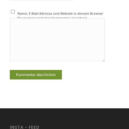
Name, E-Mail-Adresse und Website in diesem Browser
für meinen nächsten Kommentar speichern.
INSTA – FEED