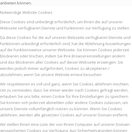
anbieten können.
Notwendige Website Cookies
Diese Cookies sind unbedingt erforderlich, um Ihnen die auf unserer
Webseite verfügbaren Dienste und Funktionen zur Verfügung zu stellen.
Da diese Cookies für die auf unserer Webseite verfügbaren Dienste und
Funktionen unbedingt erforderlich sind, hat die Ablehnung Auswirkungen
auf die Funktionsweise unserer Webseite. Sie können Cookies jederzeit
blockieren oder löschen, indem Sie Ihre Browsereinstellungen ändern
und das Blockieren aller Cookies auf dieser Webseite erzwingen. Sie
werden jedoch immer aufgefordert, Cookies zu akzeptieren /
abzulehnen, wenn Sie unsere Website erneut besuchen.
Wir respektieren es voll und ganz, wenn Sie Cookies ablehnen möchten.
Um zu vermeiden, dass Sie immer wieder nach Cookies gefragt werden,
erlauben Sie uns bitte, einen Cookie für Ihre Einstellungen zu speichern.
Sie können sich jederzeit abmelden oder andere Cookies zulassen, um
unsere Dienste vollumfänglich nutzen zu können. Wenn Sie Cookies
ablehnen, werden alle gesetzten Cookies auf unserer Domain entfernt.
Wir stellen Ihnen eine Liste der von Ihrem Computer auf unserer Domain
gespeicherten Cookies zur Verfügung. Aus Sicherheitsgründen können