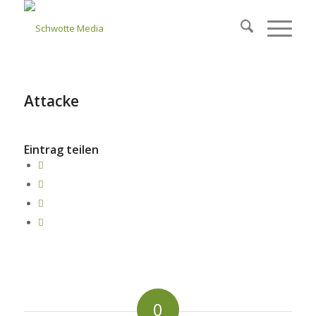
Attacke
Eintrag teilen
0