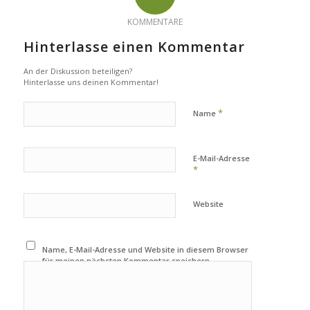
KOMMENTARE
Hinterlasse einen Kommentar
An der Diskussion beteiligen?
Hinterlasse uns deinen Kommentar!
*
Name
E-Mail-Adresse
*
Website
Name, E-Mail-Adresse und Website in diesem Browser
für meinen nächsten Kommentar speichern.