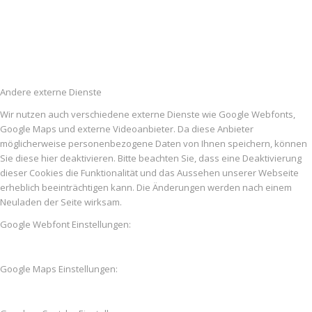
Andere externe Dienste
Wir nutzen auch verschiedene externe Dienste wie Google Webfonts,
Google Maps und externe Videoanbieter. Da diese Anbieter
möglicherweise personenbezogene Daten von Ihnen speichern, können
Sie diese hier deaktivieren. Bitte beachten Sie, dass eine Deaktivierung
dieser Cookies die Funktionalität und das Aussehen unserer Webseite
erheblich beeinträchtigen kann. Die Änderungen werden nach einem
Neuladen der Seite wirksam.
Google Webfont Einstellungen:
Google Maps Einstellungen: