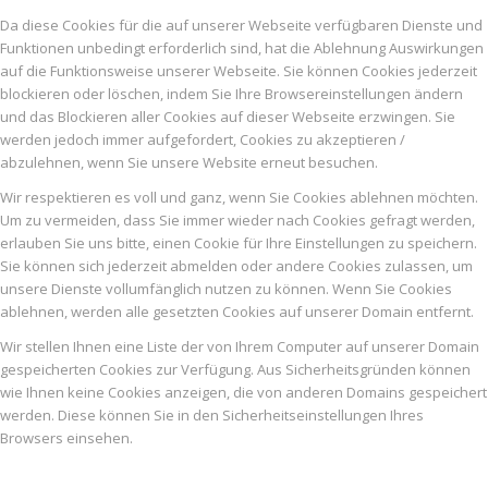
Da diese Cookies für die auf unserer Webseite verfügbaren Dienste und
Funktionen unbedingt erforderlich sind, hat die Ablehnung Auswirkungen
auf die Funktionsweise unserer Webseite. Sie können Cookies jederzeit
blockieren oder löschen, indem Sie Ihre Browsereinstellungen ändern
und das Blockieren aller Cookies auf dieser Webseite erzwingen. Sie
werden jedoch immer aufgefordert, Cookies zu akzeptieren /
abzulehnen, wenn Sie unsere Website erneut besuchen.
Wir respektieren es voll und ganz, wenn Sie Cookies ablehnen möchten.
Um zu vermeiden, dass Sie immer wieder nach Cookies gefragt werden,
erlauben Sie uns bitte, einen Cookie für Ihre Einstellungen zu speichern.
Sie können sich jederzeit abmelden oder andere Cookies zulassen, um
unsere Dienste vollumfänglich nutzen zu können. Wenn Sie Cookies
ablehnen, werden alle gesetzten Cookies auf unserer Domain entfernt.
Wir stellen Ihnen eine Liste der von Ihrem Computer auf unserer Domain
gespeicherten Cookies zur Verfügung. Aus Sicherheitsgründen können
wie Ihnen keine Cookies anzeigen, die von anderen Domains gespeichert
werden. Diese können Sie in den Sicherheitseinstellungen Ihres
Browsers einsehen.