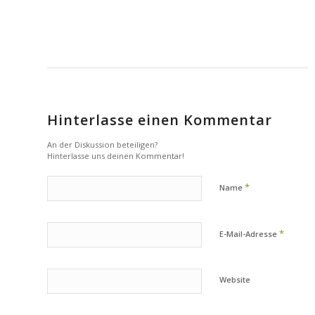
Hinterlasse einen Kommentar
An der Diskussion beteiligen?
Hinterlasse uns deinen Kommentar!
*
Name
*
E-Mail-Adresse
Website