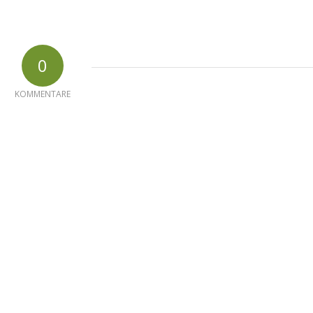
0
KOMMENTARE