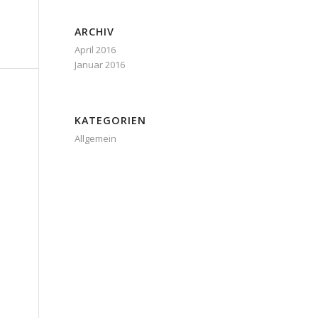
ARCHIV
April 2016
Januar 2016
KATEGORIEN
Allgemein