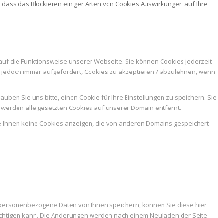
, dass das Blockieren einiger Arten von Cookies Auswirkungen auf Ihre
auf die Funktionsweise unserer Webseite. Sie können Cookies jederzeit
n jedoch immer aufgefordert, Cookies zu akzeptieren / abzulehnen, wenn
ben Sie uns bitte, einen Cookie für Ihre Einstellungen zu speichern. Sie
werden alle gesetzten Cookies auf unserer Domain entfernt.
ie Ihnen keine Cookies anzeigen, die von anderen Domains gespeichert
 personenbezogene Daten von Ihnen speichern, können Sie diese hier
trächtigen kann. Die Änderungen werden nach einem Neuladen der Seite