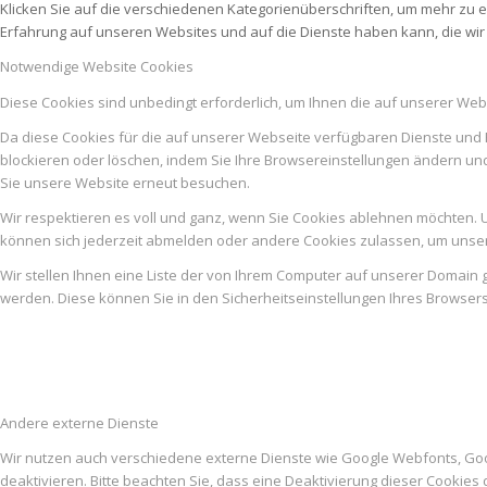
Klicken Sie auf die verschiedenen Kategorienüberschriften, um mehr zu e
Erfahrung auf unseren Websites und auf die Dienste haben kann, die wi
Notwendige Website Cookies
Diese Cookies sind unbedingt erforderlich, um Ihnen die auf unserer Web
Da diese Cookies für die auf unserer Webseite verfügbaren Dienste und 
blockieren oder löschen, indem Sie Ihre Browsereinstellungen ändern un
Sie unsere Website erneut besuchen.
Wir respektieren es voll und ganz, wenn Sie Cookies ablehnen möchten. U
können sich jederzeit abmelden oder andere Cookies zulassen, um unser
Wir stellen Ihnen eine Liste der von Ihrem Computer auf unserer Domai
werden. Diese können Sie in den Sicherheitseinstellungen Ihres Browser
Andere externe Dienste
Wir nutzen auch verschiedene externe Dienste wie Google Webfonts, Go
deaktivieren. Bitte beachten Sie, dass eine Deaktivierung dieser Cooki