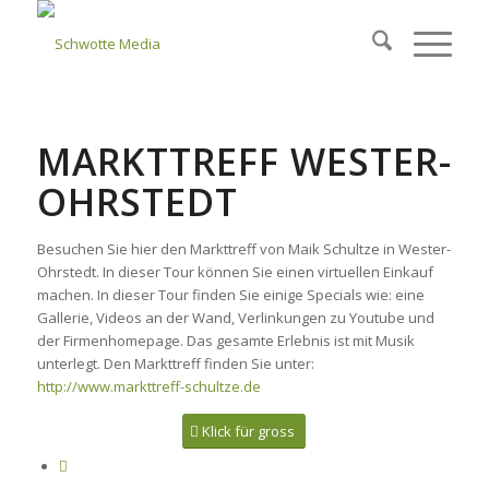
MARKTTREFF WESTER-
OHRSTEDT
Besuchen Sie hier den Markttreff von Maik Schultze in Wester-
Ohrstedt. In dieser Tour können Sie einen virtuellen Einkauf
machen. In dieser Tour finden Sie einige Specials wie: eine
Gallerie, Videos an der Wand, Verlinkungen zu Youtube und
der Firmenhomepage. Das gesamte Erlebnis ist mit Musik
unterlegt. Den Markttreff finden Sie unter:
http://www.markttreff-schultze.de
Klick für gross