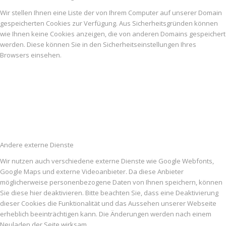
Wir stellen Ihnen eine Liste der von Ihrem Computer auf unserer Domain
gespeicherten Cookies zur Verfügung. Aus Sicherheitsgründen können
wie Ihnen keine Cookies anzeigen, die von anderen Domains gespeichert
werden. Diese können Sie in den Sicherheitseinstellungen Ihres
Browsers einsehen.
Andere externe Dienste
Wir nutzen auch verschiedene externe Dienste wie Google Webfonts,
Google Maps und externe Videoanbieter. Da diese Anbieter
möglicherweise personenbezogene Daten von Ihnen speichern, können
Sie diese hier deaktivieren. Bitte beachten Sie, dass eine Deaktivierung
dieser Cookies die Funktionalität und das Aussehen unserer Webseite
erheblich beeinträchtigen kann. Die Änderungen werden nach einem
Neuladen der Seite wirksam.