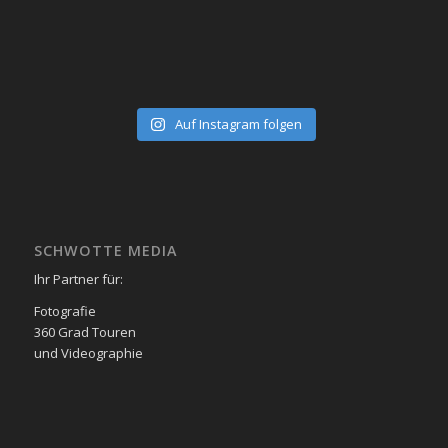
Auf Instagram folgen
SCHWOTTE MEDIA
Ihr Partner für:
Fotografie
360 Grad Touren
und Videographie