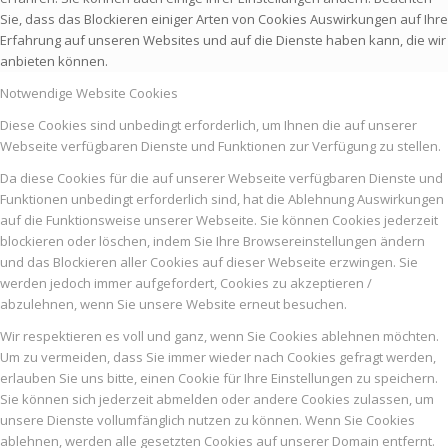
Sie, dass das Blockieren einiger Arten von Cookies Auswirkungen auf Ihre
Erfahrung auf unseren Websites und auf die Dienste haben kann, die wir
anbieten können.
Notwendige Website Cookies
Diese Cookies sind unbedingt erforderlich, um Ihnen die auf unserer
Webseite verfügbaren Dienste und Funktionen zur Verfügung zu stellen.
Da diese Cookies für die auf unserer Webseite verfügbaren Dienste und
Funktionen unbedingt erforderlich sind, hat die Ablehnung Auswirkungen
auf die Funktionsweise unserer Webseite. Sie können Cookies jederzeit
blockieren oder löschen, indem Sie Ihre Browsereinstellungen ändern
und das Blockieren aller Cookies auf dieser Webseite erzwingen. Sie
werden jedoch immer aufgefordert, Cookies zu akzeptieren /
abzulehnen, wenn Sie unsere Website erneut besuchen.
Wir respektieren es voll und ganz, wenn Sie Cookies ablehnen möchten.
Um zu vermeiden, dass Sie immer wieder nach Cookies gefragt werden,
erlauben Sie uns bitte, einen Cookie für Ihre Einstellungen zu speichern.
Sie können sich jederzeit abmelden oder andere Cookies zulassen, um
unsere Dienste vollumfänglich nutzen zu können. Wenn Sie Cookies
ablehnen, werden alle gesetzten Cookies auf unserer Domain entfernt.