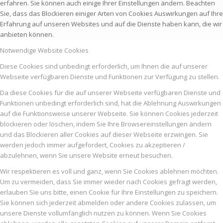
erfahren. Sie können auch einige Ihrer Einstellungen ändern. Beachten
Sie, dass das Blockieren einiger Arten von Cookies Auswirkungen auf Ihre
Erfahrung auf unseren Websites und auf die Dienste haben kann, die wir
anbieten können.
Notwendige Website Cookies
Diese Cookies sind unbedingt erforderlich, um Ihnen die auf unserer
Webseite verfügbaren Dienste und Funktionen zur Verfügung zu stellen.
Da diese Cookies für die auf unserer Webseite verfügbaren Dienste und
Funktionen unbedingt erforderlich sind, hat die Ablehnung Auswirkungen
auf die Funktionsweise unserer Webseite. Sie können Cookies jederzeit
blockieren oder löschen, indem Sie Ihre Browsereinstellungen ändern
und das Blockieren aller Cookies auf dieser Webseite erzwingen. Sie
werden jedoch immer aufgefordert, Cookies zu akzeptieren /
abzulehnen, wenn Sie unsere Website erneut besuchen.
Wir respektieren es voll und ganz, wenn Sie Cookies ablehnen möchten.
Um zu vermeiden, dass Sie immer wieder nach Cookies gefragt werden,
erlauben Sie uns bitte, einen Cookie für Ihre Einstellungen zu speichern.
Sie können sich jederzeit abmelden oder andere Cookies zulassen, um
unsere Dienste vollumfänglich nutzen zu können. Wenn Sie Cookies