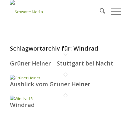
Schlagwortarchiv für:
Windrad
Grüner Heiner – Stuttgart bei Nacht
Ausblick vom Grüner Heiner
Windrad