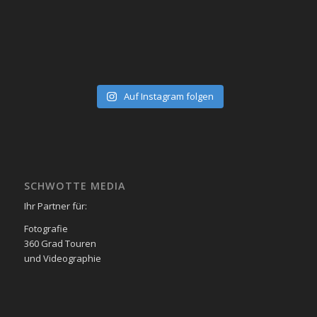
Auf Instagram folgen
SCHWOTTE MEDIA
Ihr Partner für:
Fotografie
360 Grad Touren
und Videographie