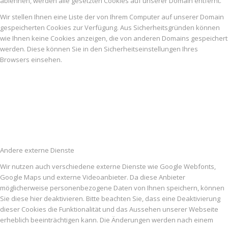
ablehnen, werden alle gesetzten Cookies auf unserer Domain entfernt.
Wir stellen Ihnen eine Liste der von Ihrem Computer auf unserer Domain
gespeicherten Cookies zur Verfügung. Aus Sicherheitsgründen können
wie Ihnen keine Cookies anzeigen, die von anderen Domains gespeichert
werden. Diese können Sie in den Sicherheitseinstellungen Ihres
Browsers einsehen.
Andere externe Dienste
Wir nutzen auch verschiedene externe Dienste wie Google Webfonts,
Google Maps und externe Videoanbieter. Da diese Anbieter
möglicherweise personenbezogene Daten von Ihnen speichern, können
Sie diese hier deaktivieren. Bitte beachten Sie, dass eine Deaktivierung
dieser Cookies die Funktionalität und das Aussehen unserer Webseite
erheblich beeinträchtigen kann. Die Änderungen werden nach einem