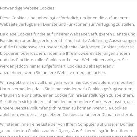
Notwendige Website Cookies
Diese Cookies sind unbedingt erforderlich, um Ihnen die auf unserer
Webseite verfügbaren Dienste und Funktionen zur Verfügung zu stellen.
Da diese Cookies für die auf unserer Webseite verfügbaren Dienste und
Funktionen unbedingt erforderlich sind, hat die Ablehnung Auswirkungen
auf die Funktionsweise unserer Webseite. Sie können Cookies jederzeit
blockieren oder löschen, indem Sie Ihre Browsereinstellungen ändern
und das Blockieren aller Cookies auf dieser Webseite erzwingen. Sie
werden jedoch immer aufgefordert, Cookies zu akzeptieren /
abzulehnen, wenn Sie unsere Website erneut besuchen.
Wir respektieren es voll und ganz, wenn Sie Cookies ablehnen möchten.
Um zu vermeiden, dass Sie immer wieder nach Cookies gefragt werden,
erlauben Sie uns bitte, einen Cookie für Ihre Einstellungen zu speichern.
Sie können sich jederzeit abmelden oder andere Cookies zulassen, um
unsere Dienste vollumfänglich nutzen zu können. Wenn Sie Cookies
ablehnen, werden alle gesetzten Cookies auf unserer Domain entfernt.
Wir stellen Ihnen eine Liste der von Ihrem Computer auf unserer Domain
gespeicherten Cookies zur Verfügung. Aus Sicherheitsgründen können
wie Ihnen keine Cookies anzeigen, die von anderen Domains gespeichert