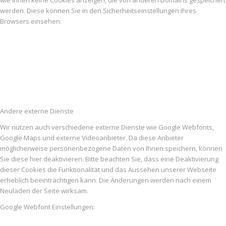
werden. Diese können Sie in den Sicherheitseinstellungen Ihres
Browsers einsehen.
Andere externe Dienste
Wir nutzen auch verschiedene externe Dienste wie Google Webfonts,
Google Maps und externe Videoanbieter. Da diese Anbieter
möglicherweise personenbezogene Daten von Ihnen speichern, können
Sie diese hier deaktivieren. Bitte beachten Sie, dass eine Deaktivierung
dieser Cookies die Funktionalität und das Aussehen unserer Webseite
erheblich beeinträchtigen kann. Die Änderungen werden nach einem
Neuladen der Seite wirksam.
Google Webfont Einstellungen: