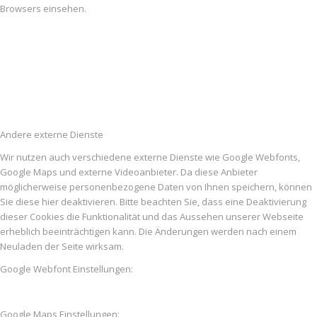
Browsers einsehen.
Andere externe Dienste
Wir nutzen auch verschiedene externe Dienste wie Google Webfonts,
Google Maps und externe Videoanbieter. Da diese Anbieter
möglicherweise personenbezogene Daten von Ihnen speichern, können
Sie diese hier deaktivieren. Bitte beachten Sie, dass eine Deaktivierung
dieser Cookies die Funktionalität und das Aussehen unserer Webseite
erheblich beeinträchtigen kann. Die Änderungen werden nach einem
Neuladen der Seite wirksam.
Google Webfont Einstellungen:
Google Maps Einstellungen: