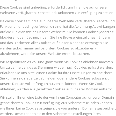
Diese Cookies sind unbedingt erforderlich, um Ihnen die auf unserer
Webseite verfügbaren Dienste und Funktionen zur Verfügung zu stellen.
Da diese Cookies für die auf unserer Webseite verfügbaren Dienste und
Funktionen unbedingt erforderlich sind, hat die Ablehnung Auswirkungen
auf die Funktionsweise unserer Webseite. Sie können Cookies jederzeit
blockieren oder löschen, indem Sie Ihre Browsereinstellungen ändern
und das Blockieren aller Cookies auf dieser Webseite erzwingen. Sie
werden jedoch immer aufgefordert, Cookies zu akzeptieren /
abzulehnen, wenn Sie unsere Website erneut besuchen.
Wir respektieren es voll und ganz, wenn Sie Cookies ablehnen möchten.
Um zu vermeiden, dass Sie immer wieder nach Cookies gefragt werden,
erlauben Sie uns bitte, einen Cookie für Ihre Einstellungen zu speichern.
Sie können sich jederzeit abmelden oder andere Cookies zulassen, um
unsere Dienste vollumfänglich nutzen zu können. Wenn Sie Cookies
ablehnen, werden alle gesetzten Cookies auf unserer Domain entfernt.
Wir stellen Ihnen eine Liste der von Ihrem Computer auf unserer Domain
gespeicherten Cookies zur Verfügung. Aus Sicherheitsgründen können
wie Ihnen keine Cookies anzeigen, die von anderen Domains gespeichert
werden. Diese können Sie in den Sicherheitseinstellungen Ihres