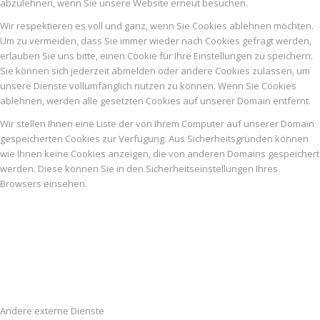
abzulehnen, wenn Sie unsere Website erneut besuchen.
Wir respektieren es voll und ganz, wenn Sie Cookies ablehnen möchten.
Um zu vermeiden, dass Sie immer wieder nach Cookies gefragt werden,
erlauben Sie uns bitte, einen Cookie für Ihre Einstellungen zu speichern.
Sie können sich jederzeit abmelden oder andere Cookies zulassen, um
unsere Dienste vollumfänglich nutzen zu können. Wenn Sie Cookies
ablehnen, werden alle gesetzten Cookies auf unserer Domain entfernt.
Wir stellen Ihnen eine Liste der von Ihrem Computer auf unserer Domain
gespeicherten Cookies zur Verfügung. Aus Sicherheitsgründen können
wie Ihnen keine Cookies anzeigen, die von anderen Domains gespeichert
werden. Diese können Sie in den Sicherheitseinstellungen Ihres
Browsers einsehen.
Andere externe Dienste