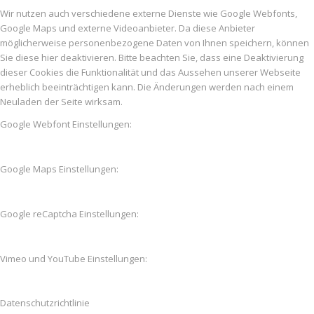
Wir nutzen auch verschiedene externe Dienste wie Google Webfonts,
Google Maps und externe Videoanbieter. Da diese Anbieter
möglicherweise personenbezogene Daten von Ihnen speichern, können
Sie diese hier deaktivieren. Bitte beachten Sie, dass eine Deaktivierung
dieser Cookies die Funktionalität und das Aussehen unserer Webseite
erheblich beeinträchtigen kann. Die Änderungen werden nach einem
Neuladen der Seite wirksam.
Google Webfont Einstellungen:
Google Maps Einstellungen:
Google reCaptcha Einstellungen:
Vimeo und YouTube Einstellungen:
Datenschutzrichtlinie