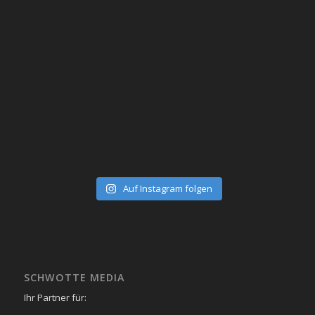
Auf Instagram folgen
SCHWOTTE MEDIA
Ihr Partner für: