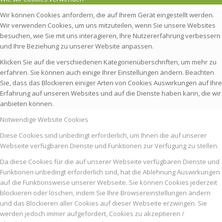
Wir können Cookies anfordern, die auf Ihrem Gerät eingestellt werden.
Wir verwenden Cookies, um uns mitzuteilen, wenn Sie unsere Websites
besuchen, wie Sie mit uns interagieren, Ihre Nutzererfahrung verbessern
und Ihre Beziehung zu unserer Website anpassen.
Klicken Sie auf die verschiedenen Kategorienüberschriften, um mehr zu
erfahren. Sie können auch einige Ihrer Einstellungen ändern. Beachten
Sie, dass das Blockieren einiger Arten von Cookies Auswirkungen auf Ihre
Erfahrung auf unseren Websites und auf die Dienste haben kann, die wir
anbieten können.
Notwendige Website Cookies
Diese Cookies sind unbedingt erforderlich, um Ihnen die auf unserer
Webseite verfügbaren Dienste und Funktionen zur Verfügung zu stellen.
Da diese Cookies für die auf unserer Webseite verfügbaren Dienste und
Funktionen unbedingt erforderlich sind, hat die Ablehnung Auswirkungen
auf die Funktionsweise unserer Webseite. Sie können Cookies jederzeit
blockieren oder löschen, indem Sie Ihre Browsereinstellungen ändern
und das Blockieren aller Cookies auf dieser Webseite erzwingen. Sie
werden jedoch immer aufgefordert, Cookies zu akzeptieren /