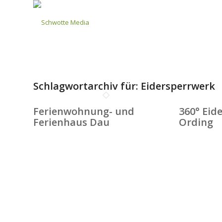
Schlagwortarchiv für:
Eidersperrwerk
Ferienwohnung- und
360° Eide
Ferienhaus Dau
Ording