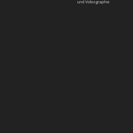
und Videographie