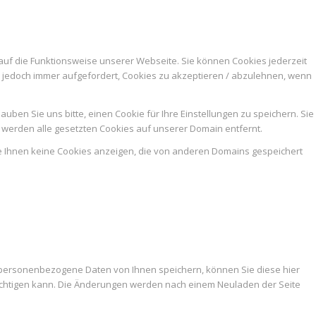
auf die Funktionsweise unserer Webseite. Sie können Cookies jederzeit
n jedoch immer aufgefordert, Cookies zu akzeptieren / abzulehnen, wenn
ben Sie uns bitte, einen Cookie für Ihre Einstellungen zu speichern. Sie
werden alle gesetzten Cookies auf unserer Domain entfernt.
ie Ihnen keine Cookies anzeigen, die von anderen Domains gespeichert
 personenbezogene Daten von Ihnen speichern, können Sie diese hier
trächtigen kann. Die Änderungen werden nach einem Neuladen der Seite