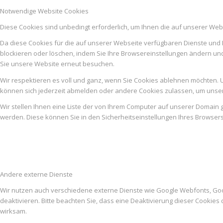
Notwendige Website Cookies
Diese Cookies sind unbedingt erforderlich, um Ihnen die auf unserer Web
Da diese Cookies für die auf unserer Webseite verfügbaren Dienste und 
blockieren oder löschen, indem Sie Ihre Browsereinstellungen ändern un
Sie unsere Website erneut besuchen.
Wir respektieren es voll und ganz, wenn Sie Cookies ablehnen möchten. U
können sich jederzeit abmelden oder andere Cookies zulassen, um unser
Wir stellen Ihnen eine Liste der von Ihrem Computer auf unserer Domai
werden. Diese können Sie in den Sicherheitseinstellungen Ihres Browser
Andere externe Dienste
Wir nutzen auch verschiedene externe Dienste wie Google Webfonts, Go
deaktivieren. Bitte beachten Sie, dass eine Deaktivierung dieser Cooki
wirksam.