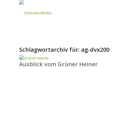
Schlagwortarchiv für:
ag-dvx200
Ausblick vom Grüner Heiner