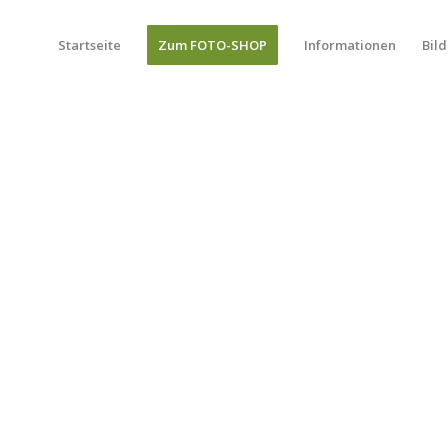
Startseite
Zum FOTO-SHOP
Informationen
Bild