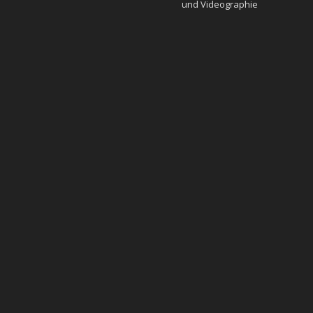
und Videographie