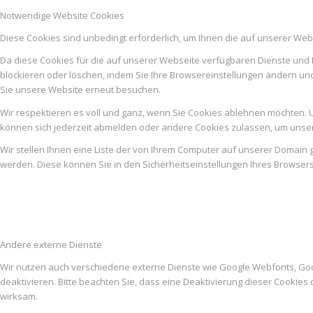
Notwendige Website Cookies
Diese Cookies sind unbedingt erforderlich, um Ihnen die auf unserer Web
Da diese Cookies für die auf unserer Webseite verfügbaren Dienste und 
blockieren oder löschen, indem Sie Ihre Browsereinstellungen ändern un
Sie unsere Website erneut besuchen.
Wir respektieren es voll und ganz, wenn Sie Cookies ablehnen möchten. U
können sich jederzeit abmelden oder andere Cookies zulassen, um unser
Wir stellen Ihnen eine Liste der von Ihrem Computer auf unserer Domai
werden. Diese können Sie in den Sicherheitseinstellungen Ihres Browser
Andere externe Dienste
Wir nutzen auch verschiedene externe Dienste wie Google Webfonts, Go
deaktivieren. Bitte beachten Sie, dass eine Deaktivierung dieser Cooki
wirksam.