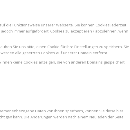
auf die Funktionsweise unserer Webseite. Sie können Cookies jederzeit
n jedoch immer aufgefordert, Cookies zu akzeptieren / abzulehnen, wenn
ben Sie uns bitte, einen Cookie für Ihre Einstellungen zu speichern. Sie
werden alle gesetzten Cookies auf unserer Domain entfernt.
ie Ihnen keine Cookies anzeigen, die von anderen Domains gespeichert
 personenbezogene Daten von Ihnen speichern, können Sie diese hier
trächtigen kann. Die Änderungen werden nach einem Neuladen der Seite