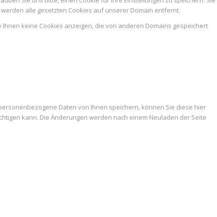
werden alle gesetzten Cookies auf unserer Domain entfernt.
ie Ihnen keine Cookies anzeigen, die von anderen Domains gespeichert
 personenbezogene Daten von Ihnen speichern, können Sie diese hier
trächtigen kann. Die Änderungen werden nach einem Neuladen der Seite