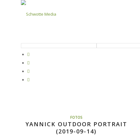
FOTOS
YANNICK OUTDOOR PORTRAIT
(2019-09-14)