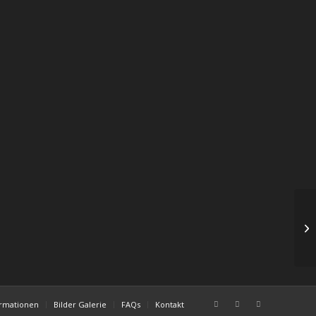
ormationen
Bilder Galerie
FAQs
Kontakt