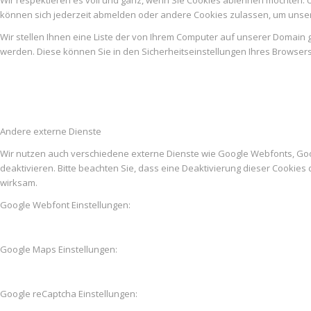
können sich jederzeit abmelden oder andere Cookies zulassen, um unser
Wir stellen Ihnen eine Liste der von Ihrem Computer auf unserer Domai
werden. Diese können Sie in den Sicherheitseinstellungen Ihres Browser
Andere externe Dienste
Wir nutzen auch verschiedene externe Dienste wie Google Webfonts, Go
deaktivieren. Bitte beachten Sie, dass eine Deaktivierung dieser Cooki
wirksam.
Google Webfont Einstellungen:
Google Maps Einstellungen:
Google reCaptcha Einstellungen: