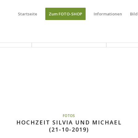
Startseite
Zum FOTO-SHOP
Informationen
Bild
FOTOS
HOCHZEIT SILVIA UND MICHAEL
(21-10-2019)