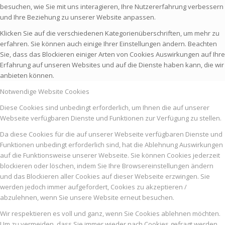
besuchen, wie Sie mit uns interagieren, Ihre Nutzererfahrung verbessern
und Ihre Beziehung zu unserer Website anpassen.
Klicken Sie auf die verschiedenen Kategorienüberschriften, um mehr zu
erfahren. Sie können auch einige Ihrer Einstellungen ändern. Beachten
Sie, dass das Blockieren einiger Arten von Cookies Auswirkungen auf Ihre
Erfahrung auf unseren Websites und auf die Dienste haben kann, die wir
anbieten können.
Notwendige Website Cookies
Diese Cookies sind unbedingt erforderlich, um Ihnen die auf unserer
Webseite verfügbaren Dienste und Funktionen zur Verfügung zu stellen.
Da diese Cookies für die auf unserer Webseite verfügbaren Dienste und
Funktionen unbedingt erforderlich sind, hat die Ablehnung Auswirkungen
auf die Funktionsweise unserer Webseite. Sie können Cookies jederzeit
blockieren oder löschen, indem Sie Ihre Browsereinstellungen ändern
und das Blockieren aller Cookies auf dieser Webseite erzwingen. Sie
werden jedoch immer aufgefordert, Cookies zu akzeptieren /
abzulehnen, wenn Sie unsere Website erneut besuchen.
Wir respektieren es voll und ganz, wenn Sie Cookies ablehnen möchten.
Um zu vermeiden, dass Sie immer wieder nach Cookies gefragt werden,