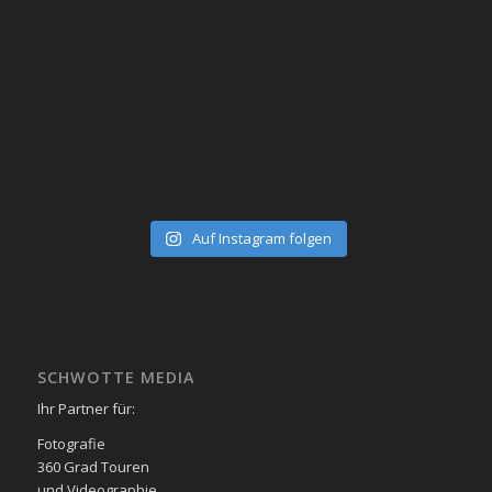
Auf Instagram folgen
SCHWOTTE MEDIA
Ihr Partner für:
Fotografie
360 Grad Touren
und Videographie