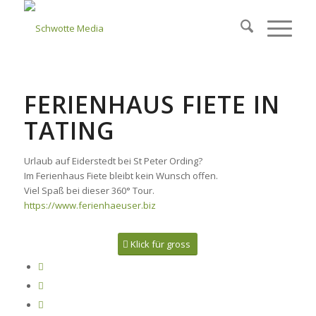
FERIENHAUS FIETE IN
TATING
Urlaub auf Eiderstedt bei St Peter Ording?
Im Ferienhaus Fiete bleibt kein Wunsch offen.
Viel Spaß bei dieser 360° Tour.
https://www.ferienhaeuser.biz
Klick für gross