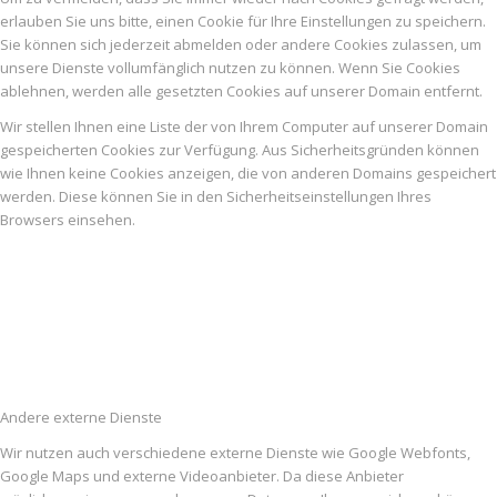
erlauben Sie uns bitte, einen Cookie für Ihre Einstellungen zu speichern.
Sie können sich jederzeit abmelden oder andere Cookies zulassen, um
unsere Dienste vollumfänglich nutzen zu können. Wenn Sie Cookies
ablehnen, werden alle gesetzten Cookies auf unserer Domain entfernt.
Wir stellen Ihnen eine Liste der von Ihrem Computer auf unserer Domain
gespeicherten Cookies zur Verfügung. Aus Sicherheitsgründen können
wie Ihnen keine Cookies anzeigen, die von anderen Domains gespeichert
werden. Diese können Sie in den Sicherheitseinstellungen Ihres
Browsers einsehen.
Andere externe Dienste
Wir nutzen auch verschiedene externe Dienste wie Google Webfonts,
Google Maps und externe Videoanbieter. Da diese Anbieter