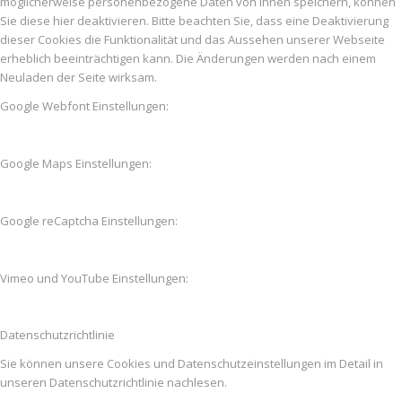
möglicherweise personenbezogene Daten von Ihnen speichern, können
Sie diese hier deaktivieren. Bitte beachten Sie, dass eine Deaktivierung
dieser Cookies die Funktionalität und das Aussehen unserer Webseite
erheblich beeinträchtigen kann. Die Änderungen werden nach einem
Neuladen der Seite wirksam.
Google Webfont Einstellungen:
Google Maps Einstellungen:
Google reCaptcha Einstellungen:
Vimeo und YouTube Einstellungen:
Datenschutzrichtlinie
Sie können unsere Cookies und Datenschutzeinstellungen im Detail in
unseren Datenschutzrichtlinie nachlesen.