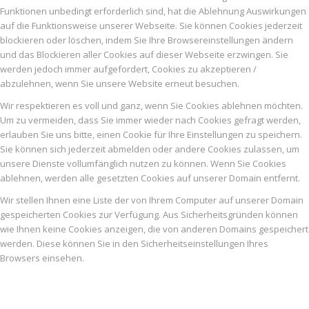
Funktionen unbedingt erforderlich sind, hat die Ablehnung Auswirkungen
auf die Funktionsweise unserer Webseite. Sie können Cookies jederzeit
blockieren oder löschen, indem Sie Ihre Browsereinstellungen ändern
und das Blockieren aller Cookies auf dieser Webseite erzwingen. Sie
werden jedoch immer aufgefordert, Cookies zu akzeptieren /
abzulehnen, wenn Sie unsere Website erneut besuchen.
Wir respektieren es voll und ganz, wenn Sie Cookies ablehnen möchten.
Um zu vermeiden, dass Sie immer wieder nach Cookies gefragt werden,
erlauben Sie uns bitte, einen Cookie für Ihre Einstellungen zu speichern.
Sie können sich jederzeit abmelden oder andere Cookies zulassen, um
unsere Dienste vollumfänglich nutzen zu können. Wenn Sie Cookies
ablehnen, werden alle gesetzten Cookies auf unserer Domain entfernt.
Wir stellen Ihnen eine Liste der von Ihrem Computer auf unserer Domain
gespeicherten Cookies zur Verfügung. Aus Sicherheitsgründen können
wie Ihnen keine Cookies anzeigen, die von anderen Domains gespeichert
werden. Diese können Sie in den Sicherheitseinstellungen Ihres
Browsers einsehen.