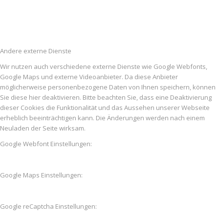
Andere externe Dienste
Wir nutzen auch verschiedene externe Dienste wie Google Webfonts,
Google Maps und externe Videoanbieter. Da diese Anbieter
möglicherweise personenbezogene Daten von Ihnen speichern, können
Sie diese hier deaktivieren. Bitte beachten Sie, dass eine Deaktivierung
dieser Cookies die Funktionalität und das Aussehen unserer Webseite
erheblich beeinträchtigen kann. Die Änderungen werden nach einem
Neuladen der Seite wirksam.
Google Webfont Einstellungen:
Google Maps Einstellungen:
Google reCaptcha Einstellungen: