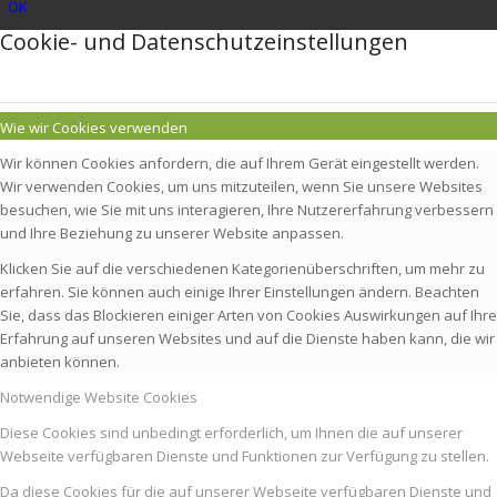
OK
Cookie- und Datenschutzeinstellungen
Wie wir Cookies verwenden
Wir können Cookies anfordern, die auf Ihrem Gerät eingestellt werden.
Wir verwenden Cookies, um uns mitzuteilen, wenn Sie unsere Websites
besuchen, wie Sie mit uns interagieren, Ihre Nutzererfahrung verbessern
und Ihre Beziehung zu unserer Website anpassen.
Klicken Sie auf die verschiedenen Kategorienüberschriften, um mehr zu
erfahren. Sie können auch einige Ihrer Einstellungen ändern. Beachten
Sie, dass das Blockieren einiger Arten von Cookies Auswirkungen auf Ihre
Erfahrung auf unseren Websites und auf die Dienste haben kann, die wir
anbieten können.
Notwendige Website Cookies
Diese Cookies sind unbedingt erforderlich, um Ihnen die auf unserer
Webseite verfügbaren Dienste und Funktionen zur Verfügung zu stellen.
Da diese Cookies für die auf unserer Webseite verfügbaren Dienste und