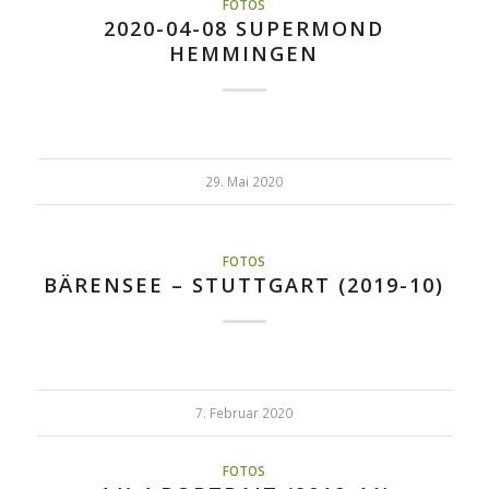
FOTOS
2020-04-08 SUPERMOND
HEMMINGEN
29. Mai 2020
FOTOS
BÄRENSEE – STUTTGART (2019-10)
7. Februar 2020
FOTOS