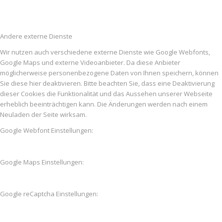
Andere externe Dienste
Wir nutzen auch verschiedene externe Dienste wie Google Webfonts,
Google Maps und externe Videoanbieter. Da diese Anbieter
möglicherweise personenbezogene Daten von Ihnen speichern, können
Sie diese hier deaktivieren. Bitte beachten Sie, dass eine Deaktivierung
dieser Cookies die Funktionalität und das Aussehen unserer Webseite
erheblich beeinträchtigen kann. Die Änderungen werden nach einem
Neuladen der Seite wirksam.
Google Webfont Einstellungen:
Google Maps Einstellungen:
Google reCaptcha Einstellungen: