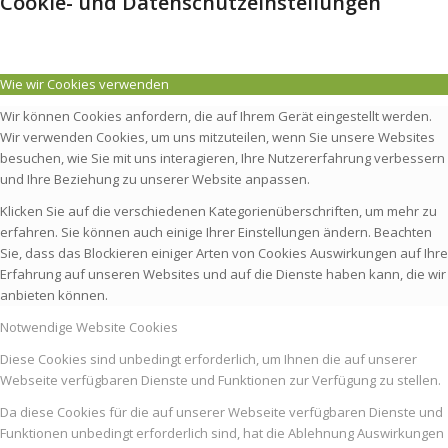
Cookie- und Datenschutzeinstellungen
Wie wir Cookies verwenden
Wir können Cookies anfordern, die auf Ihrem Gerät eingestellt werden.
Wir verwenden Cookies, um uns mitzuteilen, wenn Sie unsere Websites
besuchen, wie Sie mit uns interagieren, Ihre Nutzererfahrung verbessern
und Ihre Beziehung zu unserer Website anpassen.
Klicken Sie auf die verschiedenen Kategorienüberschriften, um mehr zu
erfahren. Sie können auch einige Ihrer Einstellungen ändern. Beachten
Sie, dass das Blockieren einiger Arten von Cookies Auswirkungen auf Ihre
Erfahrung auf unseren Websites und auf die Dienste haben kann, die wir
anbieten können.
Notwendige Website Cookies
Diese Cookies sind unbedingt erforderlich, um Ihnen die auf unserer
Webseite verfügbaren Dienste und Funktionen zur Verfügung zu stellen.
Da diese Cookies für die auf unserer Webseite verfügbaren Dienste und
Funktionen unbedingt erforderlich sind, hat die Ablehnung Auswirkungen