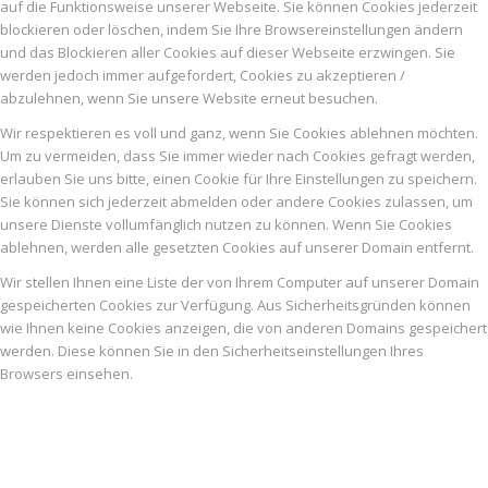
auf die Funktionsweise unserer Webseite. Sie können Cookies jederzeit
blockieren oder löschen, indem Sie Ihre Browsereinstellungen ändern
und das Blockieren aller Cookies auf dieser Webseite erzwingen. Sie
werden jedoch immer aufgefordert, Cookies zu akzeptieren /
abzulehnen, wenn Sie unsere Website erneut besuchen.
Wir respektieren es voll und ganz, wenn Sie Cookies ablehnen möchten.
Um zu vermeiden, dass Sie immer wieder nach Cookies gefragt werden,
erlauben Sie uns bitte, einen Cookie für Ihre Einstellungen zu speichern.
Sie können sich jederzeit abmelden oder andere Cookies zulassen, um
unsere Dienste vollumfänglich nutzen zu können. Wenn Sie Cookies
ablehnen, werden alle gesetzten Cookies auf unserer Domain entfernt.
Wir stellen Ihnen eine Liste der von Ihrem Computer auf unserer Domain
gespeicherten Cookies zur Verfügung. Aus Sicherheitsgründen können
wie Ihnen keine Cookies anzeigen, die von anderen Domains gespeichert
werden. Diese können Sie in den Sicherheitseinstellungen Ihres
Browsers einsehen.