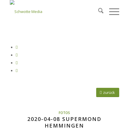
zurück
FOTOS
2020-04-08 SUPERMOND
HEMMINGEN