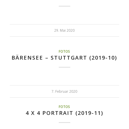
29. Mai 2020
FOTOS
BÄRENSEE – STUTTGART (2019-10)
7. Februar 2020
FOTOS
4 X 4 PORTRAIT (2019-11)