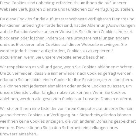
Diese Cookies sind unbedingt erforderlich, um Ihnen die auf unserer
Webseite verfügbaren Dienste und Funktionen zur Verfügung zu stellen.
Da diese Cookies für die auf unserer Webseite verfügbaren Dienste und
Funktionen unbedingt erforderlich sind, hat die Ablehnung Auswirkungen
auf die Funktionsweise unserer Webseite. Sie können Cookies jederzeit
blockieren oder löschen, indem Sie Ihre Browsereinstellungen ändern
und das Blockieren aller Cookies auf dieser Webseite erzwingen. Sie
werden jedoch immer aufgefordert, Cookies zu akzeptieren /
abzulehnen, wenn Sie unsere Website erneut besuchen.
Wir respektieren es voll und ganz, wenn Sie Cookies ablehnen möchten.
Um zu vermeiden, dass Sie immer wieder nach Cookies gefragt werden,
erlauben Sie uns bitte, einen Cookie für Ihre Einstellungen zu speichern.
Sie können sich jederzeit abmelden oder andere Cookies zulassen, um
unsere Dienste vollumfänglich nutzen zu können. Wenn Sie Cookies
ablehnen, werden alle gesetzten Cookies auf unserer Domain entfernt.
Wir stellen Ihnen eine Liste der von Ihrem Computer auf unserer Domain
gespeicherten Cookies zur Verfügung. Aus Sicherheitsgründen können
wie Ihnen keine Cookies anzeigen, die von anderen Domains gespeichert
werden. Diese können Sie in den Sicherheitseinstellungen Ihres
Browsers einsehen.