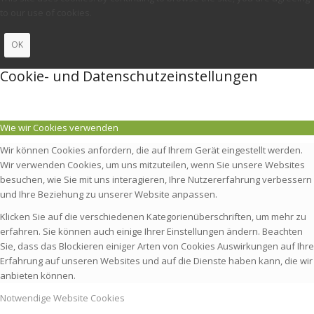
to our use of cookies.
OK
Cookie- und Datenschutzeinstellungen
Wie wir Cookies verwenden
Wir können Cookies anfordern, die auf Ihrem Gerät eingestellt werden.
Wir verwenden Cookies, um uns mitzuteilen, wenn Sie unsere Websites
besuchen, wie Sie mit uns interagieren, Ihre Nutzererfahrung verbessern
und Ihre Beziehung zu unserer Website anpassen.
Klicken Sie auf die verschiedenen Kategorienüberschriften, um mehr zu
erfahren. Sie können auch einige Ihrer Einstellungen ändern. Beachten
Sie, dass das Blockieren einiger Arten von Cookies Auswirkungen auf Ihre
Erfahrung auf unseren Websites und auf die Dienste haben kann, die wir
anbieten können.
Notwendige Website Cookies