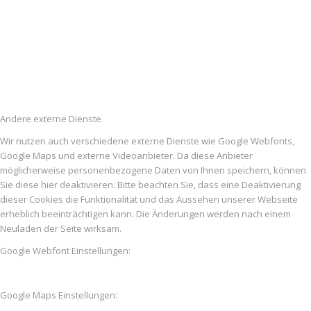
Andere externe Dienste
Wir nutzen auch verschiedene externe Dienste wie Google Webfonts,
Google Maps und externe Videoanbieter. Da diese Anbieter
möglicherweise personenbezogene Daten von Ihnen speichern, können
Sie diese hier deaktivieren. Bitte beachten Sie, dass eine Deaktivierung
dieser Cookies die Funktionalität und das Aussehen unserer Webseite
erheblich beeinträchtigen kann. Die Änderungen werden nach einem
Neuladen der Seite wirksam.
Google Webfont Einstellungen:
Google Maps Einstellungen: