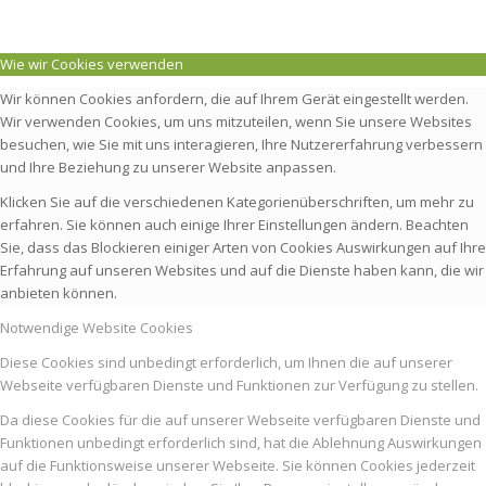
Wie wir Cookies verwenden
Wir können Cookies anfordern, die auf Ihrem Gerät eingestellt werden.
Wir verwenden Cookies, um uns mitzuteilen, wenn Sie unsere Websites
besuchen, wie Sie mit uns interagieren, Ihre Nutzererfahrung verbessern
und Ihre Beziehung zu unserer Website anpassen.
Klicken Sie auf die verschiedenen Kategorienüberschriften, um mehr zu
erfahren. Sie können auch einige Ihrer Einstellungen ändern. Beachten
Sie, dass das Blockieren einiger Arten von Cookies Auswirkungen auf Ihre
Erfahrung auf unseren Websites und auf die Dienste haben kann, die wir
anbieten können.
Notwendige Website Cookies
Diese Cookies sind unbedingt erforderlich, um Ihnen die auf unserer
Webseite verfügbaren Dienste und Funktionen zur Verfügung zu stellen.
Da diese Cookies für die auf unserer Webseite verfügbaren Dienste und
Funktionen unbedingt erforderlich sind, hat die Ablehnung Auswirkungen
auf die Funktionsweise unserer Webseite. Sie können Cookies jederzeit