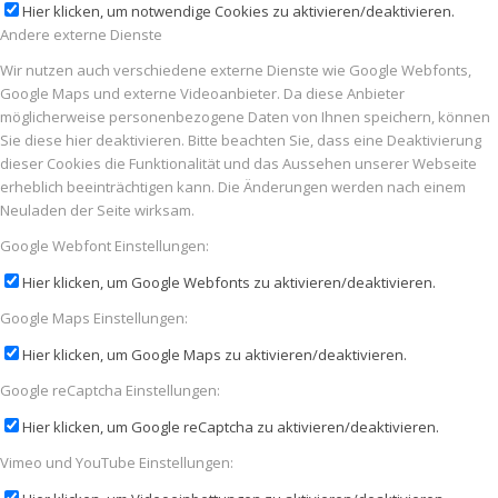
Hier klicken, um notwendige Cookies zu aktivieren/deaktivieren.
Andere externe Dienste
Wir nutzen auch verschiedene externe Dienste wie Google Webfonts,
Google Maps und externe Videoanbieter. Da diese Anbieter
möglicherweise personenbezogene Daten von Ihnen speichern, können
Sie diese hier deaktivieren. Bitte beachten Sie, dass eine Deaktivierung
dieser Cookies die Funktionalität und das Aussehen unserer Webseite
erheblich beeinträchtigen kann. Die Änderungen werden nach einem
Neuladen der Seite wirksam.
Google Webfont Einstellungen:
Hier klicken, um Google Webfonts zu aktivieren/deaktivieren.
Google Maps Einstellungen:
Hier klicken, um Google Maps zu aktivieren/deaktivieren.
Google reCaptcha Einstellungen:
Hier klicken, um Google reCaptcha zu aktivieren/deaktivieren.
Vimeo und YouTube Einstellungen: