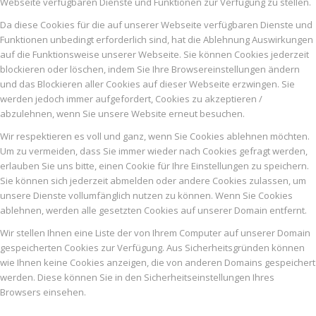
Webseite verfügbaren Dienste und Funktionen zur Verfügung zu stellen.
Da diese Cookies für die auf unserer Webseite verfügbaren Dienste und
Funktionen unbedingt erforderlich sind, hat die Ablehnung Auswirkungen
auf die Funktionsweise unserer Webseite. Sie können Cookies jederzeit
blockieren oder löschen, indem Sie Ihre Browsereinstellungen ändern
und das Blockieren aller Cookies auf dieser Webseite erzwingen. Sie
werden jedoch immer aufgefordert, Cookies zu akzeptieren /
abzulehnen, wenn Sie unsere Website erneut besuchen.
Wir respektieren es voll und ganz, wenn Sie Cookies ablehnen möchten.
Um zu vermeiden, dass Sie immer wieder nach Cookies gefragt werden,
erlauben Sie uns bitte, einen Cookie für Ihre Einstellungen zu speichern.
Sie können sich jederzeit abmelden oder andere Cookies zulassen, um
unsere Dienste vollumfänglich nutzen zu können. Wenn Sie Cookies
ablehnen, werden alle gesetzten Cookies auf unserer Domain entfernt.
Wir stellen Ihnen eine Liste der von Ihrem Computer auf unserer Domain
gespeicherten Cookies zur Verfügung. Aus Sicherheitsgründen können
wie Ihnen keine Cookies anzeigen, die von anderen Domains gespeichert
werden. Diese können Sie in den Sicherheitseinstellungen Ihres
Browsers einsehen.