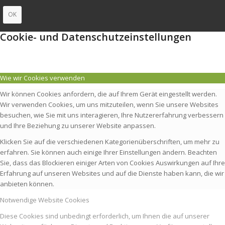
OK
Cookie- und Datenschutzeinstellungen
Wie wir Cookies verwenden
Wir können Cookies anfordern, die auf Ihrem Gerät eingestellt werden.
Wir verwenden Cookies, um uns mitzuteilen, wenn Sie unsere Websites
besuchen, wie Sie mit uns interagieren, Ihre Nutzererfahrung verbessern
und Ihre Beziehung zu unserer Website anpassen.
Klicken Sie auf die verschiedenen Kategorienüberschriften, um mehr zu
erfahren. Sie können auch einige Ihrer Einstellungen ändern. Beachten
Sie, dass das Blockieren einiger Arten von Cookies Auswirkungen auf Ihre
Erfahrung auf unseren Websites und auf die Dienste haben kann, die wir
anbieten können.
Notwendige Website Cookies
Diese Cookies sind unbedingt erforderlich, um Ihnen die auf unserer