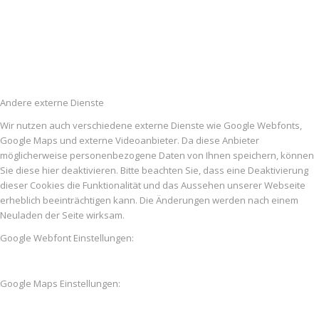
Andere externe Dienste
Wir nutzen auch verschiedene externe Dienste wie Google Webfonts,
Google Maps und externe Videoanbieter. Da diese Anbieter
möglicherweise personenbezogene Daten von Ihnen speichern, können
Sie diese hier deaktivieren. Bitte beachten Sie, dass eine Deaktivierung
dieser Cookies die Funktionalität und das Aussehen unserer Webseite
erheblich beeinträchtigen kann. Die Änderungen werden nach einem
Neuladen der Seite wirksam.
Google Webfont Einstellungen:
Google Maps Einstellungen: