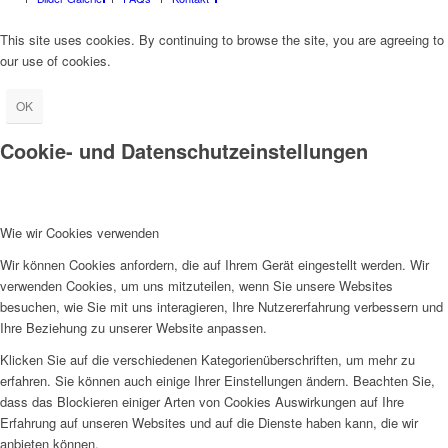
This site uses cookies. By continuing to browse the site, you are agreeing to
our use of cookies.
OK
Cookie- und Datenschutzeinstellungen
Wie wir Cookies verwenden
Wir können Cookies anfordern, die auf Ihrem Gerät eingestellt werden. Wir
verwenden Cookies, um uns mitzuteilen, wenn Sie unsere Websites
besuchen, wie Sie mit uns interagieren, Ihre Nutzererfahrung verbessern und
Ihre Beziehung zu unserer Website anpassen.
Klicken Sie auf die verschiedenen Kategorienüberschriften, um mehr zu
erfahren. Sie können auch einige Ihrer Einstellungen ändern. Beachten Sie,
dass das Blockieren einiger Arten von Cookies Auswirkungen auf Ihre
Erfahrung auf unseren Websites und auf die Dienste haben kann, die wir
anbieten können.