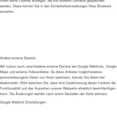
Ihnen keine Cookies anzeigen, die von anderen Domains gespeichert
werden. Diese können Sie in den Sicherheitseinstellungen Ihres Browsers
einsehen.
Andere externe Dienste
Wir nutzen auch verschiedene externe Dienste wie Google Webfonts, Google
Maps und externe Videoanbieter. Da diese Anbieter möglicherweise
personenbezogene Daten von Ihnen speichern, können Sie diese hier
deaktivieren. Bitte beachten Sie, dass eine Deaktivierung dieser Cookies die
Funktionalität und das Aussehen unserer Webseite erheblich beeinträchtigen
kann. Die Änderungen werden nach einem Neuladen der Seite wirksam.
Google Webfont Einstellungen: