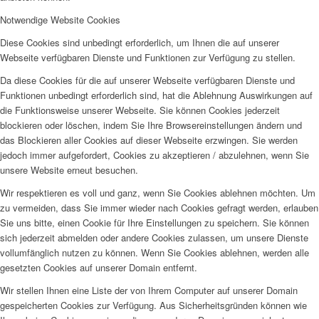
Notwendige Website Cookies
Diese Cookies sind unbedingt erforderlich, um Ihnen die auf unserer
Webseite verfügbaren Dienste und Funktionen zur Verfügung zu stellen.
Da diese Cookies für die auf unserer Webseite verfügbaren Dienste und
Funktionen unbedingt erforderlich sind, hat die Ablehnung Auswirkungen auf
die Funktionsweise unserer Webseite. Sie können Cookies jederzeit
blockieren oder löschen, indem Sie Ihre Browsereinstellungen ändern und
das Blockieren aller Cookies auf dieser Webseite erzwingen. Sie werden
jedoch immer aufgefordert, Cookies zu akzeptieren / abzulehnen, wenn Sie
unsere Website erneut besuchen.
Wir respektieren es voll und ganz, wenn Sie Cookies ablehnen möchten. Um
zu vermeiden, dass Sie immer wieder nach Cookies gefragt werden, erlauben
Sie uns bitte, einen Cookie für Ihre Einstellungen zu speichern. Sie können
sich jederzeit abmelden oder andere Cookies zulassen, um unsere Dienste
vollumfänglich nutzen zu können. Wenn Sie Cookies ablehnen, werden alle
gesetzten Cookies auf unserer Domain entfernt.
Wir stellen Ihnen eine Liste der von Ihrem Computer auf unserer Domain
gespeicherten Cookies zur Verfügung. Aus Sicherheitsgründen können wie