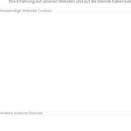
Ihre Erfahrung auf unseren Websites und auf die Dienste haben kan
Notwendige Website Cookies
Andere externe Dienste