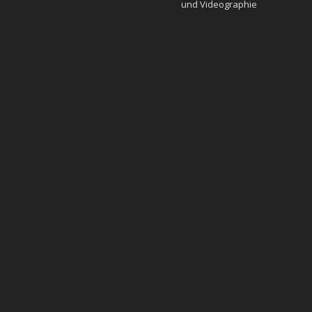
und Videographie