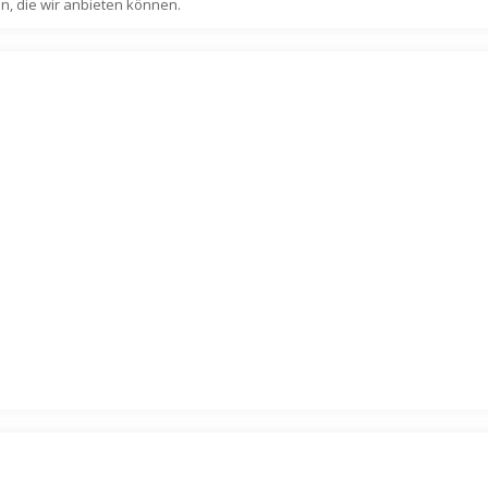
n, die wir anbieten können.