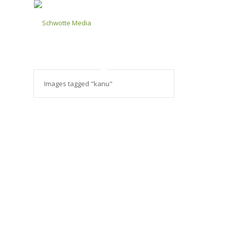
Images tagged "kanu"