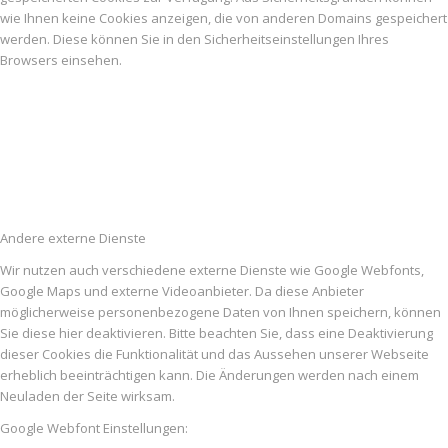
wie Ihnen keine Cookies anzeigen, die von anderen Domains gespeichert
werden. Diese können Sie in den Sicherheitseinstellungen Ihres
Browsers einsehen.
Andere externe Dienste
Wir nutzen auch verschiedene externe Dienste wie Google Webfonts,
Google Maps und externe Videoanbieter. Da diese Anbieter
möglicherweise personenbezogene Daten von Ihnen speichern, können
Sie diese hier deaktivieren. Bitte beachten Sie, dass eine Deaktivierung
dieser Cookies die Funktionalität und das Aussehen unserer Webseite
erheblich beeinträchtigen kann. Die Änderungen werden nach einem
Neuladen der Seite wirksam.
Google Webfont Einstellungen: