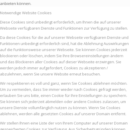
anbieten können.
Notwendige Website Cookies
Diese Cookies sind unbedingt erforderlich, um Ihnen die auf unserer
Webseite verfügbaren Dienste und Funktionen zur Verfügung zu stellen.
Da diese Cookies für die auf unserer Webseite verfügbaren Dienste und
Funktionen unbedingt erforderlich sind, hat die Ablehnung Auswirkungen
auf die Funktionsweise unserer Webseite. Sie können Cookies jederzeit
blockieren oder löschen, indem Sie Ihre Browsereinstellungen ändern
und das Blockieren aller Cookies auf dieser Webseite erzwingen. Sie
werden jedoch immer aufgefordert, Cookies zu akzeptieren /
abzulehnen, wenn Sie unsere Website erneut besuchen.
Wir respektieren es voll und ganz, wenn Sie Cookies ablehnen möchten.
Um zu vermeiden, dass Sie immer wieder nach Cookies gefragt werden,
erlauben Sie uns bitte, einen Cookie für Ihre Einstellungen zu speichern.
Sie können sich jederzeit abmelden oder andere Cookies zulassen, um
unsere Dienste vollumfänglich nutzen zu können. Wenn Sie Cookies
ablehnen, werden alle gesetzten Cookies auf unserer Domain entfernt.
Wir stellen Ihnen eine Liste der von Ihrem Computer auf unserer Domain
gespeicherten Cookies zur Verfügung. Aus Sicherheitsgründen können