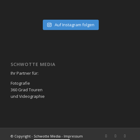
Auf Instagram folgen
SCHWOTTE MEDIA
Ihr Partner für:
Fotografie
360 Grad Touren
und Videographie
© Copyright - Schwotte Media - Impressum