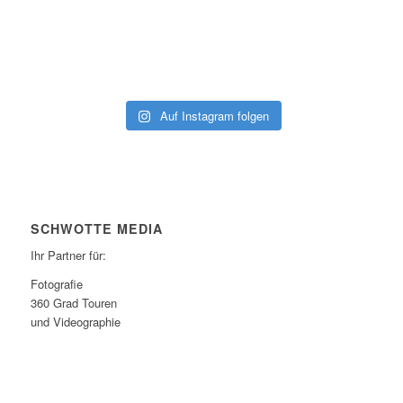
Auf Instagram folgen
SCHWOTTE MEDIA
Ihr Partner für:
Fotografie
360 Grad Touren
und Videographie