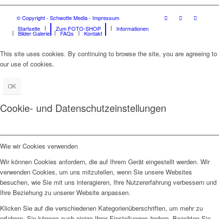
© Copyright - Schwotte Media - Impressum
Startseite
Zum FOTO-SHOP
Informationen
Bilder Galerie
FAQs
Kontakt
This site uses cookies. By continuing to browse the site, you are agreeing to
our use of cookies.
OK
Cookie- und Datenschutzeinstellungen
Wie wir Cookies verwenden
Wir können Cookies anfordern, die auf Ihrem Gerät eingestellt werden. Wir
verwenden Cookies, um uns mitzuteilen, wenn Sie unsere Websites
besuchen, wie Sie mit uns interagieren, Ihre Nutzererfahrung verbessern und
Ihre Beziehung zu unserer Website anpassen.
Klicken Sie auf die verschiedenen Kategorienüberschriften, um mehr zu
erfahren. Sie können auch einige Ihrer Einstellungen ändern. Beachten Sie,