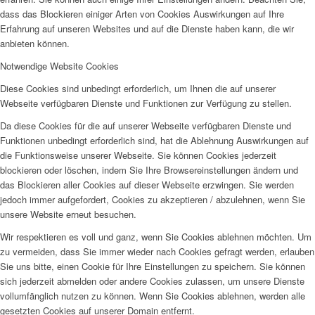
dass das Blockieren einiger Arten von Cookies Auswirkungen auf Ihre
Erfahrung auf unseren Websites und auf die Dienste haben kann, die wir
anbieten können.
Notwendige Website Cookies
Diese Cookies sind unbedingt erforderlich, um Ihnen die auf unserer
Webseite verfügbaren Dienste und Funktionen zur Verfügung zu stellen.
Da diese Cookies für die auf unserer Webseite verfügbaren Dienste und
Funktionen unbedingt erforderlich sind, hat die Ablehnung Auswirkungen auf
die Funktionsweise unserer Webseite. Sie können Cookies jederzeit
blockieren oder löschen, indem Sie Ihre Browsereinstellungen ändern und
das Blockieren aller Cookies auf dieser Webseite erzwingen. Sie werden
jedoch immer aufgefordert, Cookies zu akzeptieren / abzulehnen, wenn Sie
unsere Website erneut besuchen.
Wir respektieren es voll und ganz, wenn Sie Cookies ablehnen möchten. Um
zu vermeiden, dass Sie immer wieder nach Cookies gefragt werden, erlauben
Sie uns bitte, einen Cookie für Ihre Einstellungen zu speichern. Sie können
sich jederzeit abmelden oder andere Cookies zulassen, um unsere Dienste
vollumfänglich nutzen zu können. Wenn Sie Cookies ablehnen, werden alle
gesetzten Cookies auf unserer Domain entfernt.