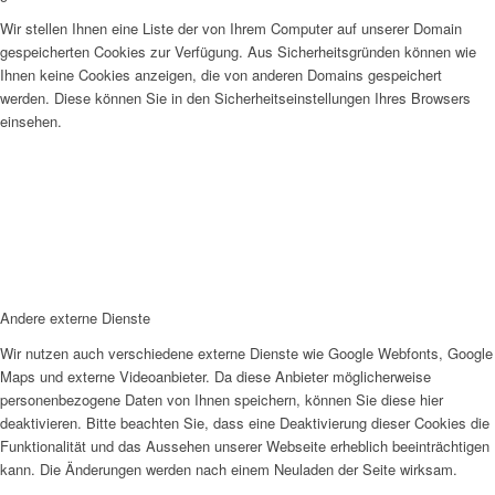
Wir stellen Ihnen eine Liste der von Ihrem Computer auf unserer Domain
gespeicherten Cookies zur Verfügung. Aus Sicherheitsgründen können wie
Ihnen keine Cookies anzeigen, die von anderen Domains gespeichert
werden. Diese können Sie in den Sicherheitseinstellungen Ihres Browsers
einsehen.
Andere externe Dienste
Wir nutzen auch verschiedene externe Dienste wie Google Webfonts, Google
Maps und externe Videoanbieter. Da diese Anbieter möglicherweise
personenbezogene Daten von Ihnen speichern, können Sie diese hier
deaktivieren. Bitte beachten Sie, dass eine Deaktivierung dieser Cookies die
Funktionalität und das Aussehen unserer Webseite erheblich beeinträchtigen
kann. Die Änderungen werden nach einem Neuladen der Seite wirksam.