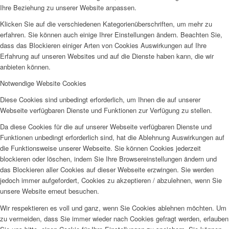
Ihre Beziehung zu unserer Website anpassen.
Klicken Sie auf die verschiedenen Kategorienüberschriften, um mehr zu
erfahren. Sie können auch einige Ihrer Einstellungen ändern. Beachten Sie,
dass das Blockieren einiger Arten von Cookies Auswirkungen auf Ihre
Erfahrung auf unseren Websites und auf die Dienste haben kann, die wir
anbieten können.
Notwendige Website Cookies
Diese Cookies sind unbedingt erforderlich, um Ihnen die auf unserer
Webseite verfügbaren Dienste und Funktionen zur Verfügung zu stellen.
Da diese Cookies für die auf unserer Webseite verfügbaren Dienste und
Funktionen unbedingt erforderlich sind, hat die Ablehnung Auswirkungen auf
die Funktionsweise unserer Webseite. Sie können Cookies jederzeit
blockieren oder löschen, indem Sie Ihre Browsereinstellungen ändern und
das Blockieren aller Cookies auf dieser Webseite erzwingen. Sie werden
jedoch immer aufgefordert, Cookies zu akzeptieren / abzulehnen, wenn Sie
unsere Website erneut besuchen.
Wir respektieren es voll und ganz, wenn Sie Cookies ablehnen möchten. Um
zu vermeiden, dass Sie immer wieder nach Cookies gefragt werden, erlauben