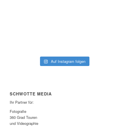
Auf Instagram folgen
SCHWOTTE MEDIA
Ihr Partner für:
Fotografie
360 Grad Touren
und Videographie