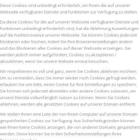
Diese Cookies sind unbedingt erforderlich, um Ihnen die auf unserer
Webseite verfügbaren Dienste und Funktionen zur Verfügung zu stellen.
Da diese Cookies für die auf unserer Webseite verfügbaren Dienste und
Funktionen unbedingt erforderlich sind, hat die Ablehnung Auswirkungen
auf die Funktionsweise unserer Webseite. Sie können Cookies jederzeit
blockieren oder löschen, indem Sie Ihre Browsereinstellungen ändern
und das Blockieren aller Cookies auf dieser Webseite erzwingen. Sie
werden jedoch immer aufgefordert, Cookies zu akzeptieren /
abzulehnen, wenn Sie unsere Website erneut besuchen.
Wir respektieren es voll und ganz, wenn Sie Cookies ablehnen möchten.
Um zu vermeiden, dass Sie immer wieder nach Cookies gefragt werden,
erlauben Sie uns bitte, einen Cookie für Ihre Einstellungen zu speichern.
Sie können sich jederzeit abmelden oder andere Cookies zulassen, um
unsere Dienste vollumfänglich nutzen zu können. Wenn Sie Cookies
ablehnen, werden alle gesetzten Cookies auf unserer Domain entfernt.
Wir stellen Ihnen eine Liste der von Ihrem Computer auf unserer Domain
gespeicherten Cookies zur Verfügung. Aus Sicherheitsgründen können
wie Ihnen keine Cookies anzeigen, die von anderen Domains gespeichert
werden. Diese können Sie in den Sicherheitseinstellungen Ihres