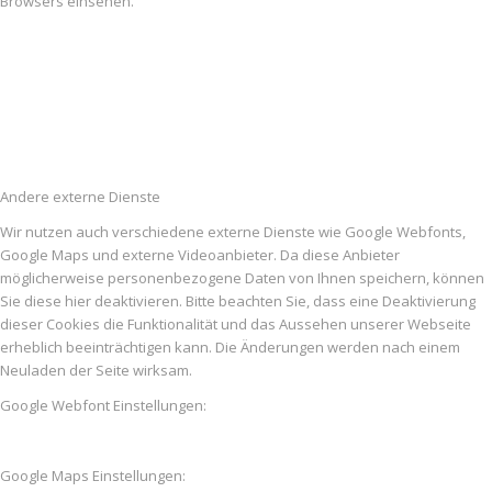
Browsers einsehen.
Andere externe Dienste
Wir nutzen auch verschiedene externe Dienste wie Google Webfonts,
Google Maps und externe Videoanbieter. Da diese Anbieter
möglicherweise personenbezogene Daten von Ihnen speichern, können
Sie diese hier deaktivieren. Bitte beachten Sie, dass eine Deaktivierung
dieser Cookies die Funktionalität und das Aussehen unserer Webseite
erheblich beeinträchtigen kann. Die Änderungen werden nach einem
Neuladen der Seite wirksam.
Google Webfont Einstellungen:
Google Maps Einstellungen: