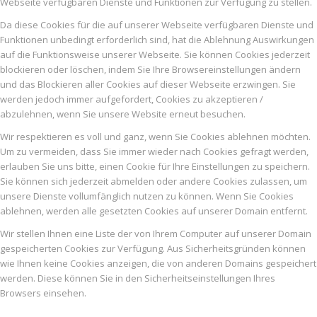
Webseite verfügbaren Dienste und Funktionen zur Verfügung zu stellen.
Da diese Cookies für die auf unserer Webseite verfügbaren Dienste und
Funktionen unbedingt erforderlich sind, hat die Ablehnung Auswirkungen
auf die Funktionsweise unserer Webseite. Sie können Cookies jederzeit
blockieren oder löschen, indem Sie Ihre Browsereinstellungen ändern
und das Blockieren aller Cookies auf dieser Webseite erzwingen. Sie
werden jedoch immer aufgefordert, Cookies zu akzeptieren /
abzulehnen, wenn Sie unsere Website erneut besuchen.
Wir respektieren es voll und ganz, wenn Sie Cookies ablehnen möchten.
Um zu vermeiden, dass Sie immer wieder nach Cookies gefragt werden,
erlauben Sie uns bitte, einen Cookie für Ihre Einstellungen zu speichern.
Sie können sich jederzeit abmelden oder andere Cookies zulassen, um
unsere Dienste vollumfänglich nutzen zu können. Wenn Sie Cookies
ablehnen, werden alle gesetzten Cookies auf unserer Domain entfernt.
Wir stellen Ihnen eine Liste der von Ihrem Computer auf unserer Domain
gespeicherten Cookies zur Verfügung. Aus Sicherheitsgründen können
wie Ihnen keine Cookies anzeigen, die von anderen Domains gespeichert
werden. Diese können Sie in den Sicherheitseinstellungen Ihres
Browsers einsehen.