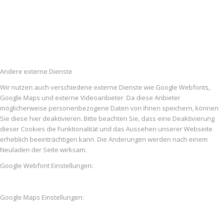
Andere externe Dienste
Wir nutzen auch verschiedene externe Dienste wie Google Webfonts,
Google Maps und externe Videoanbieter. Da diese Anbieter
möglicherweise personenbezogene Daten von Ihnen speichern, können
Sie diese hier deaktivieren. Bitte beachten Sie, dass eine Deaktivierung
dieser Cookies die Funktionalität und das Aussehen unserer Webseite
erheblich beeinträchtigen kann. Die Änderungen werden nach einem
Neuladen der Seite wirksam.
Google Webfont Einstellungen:
Google Maps Einstellungen: