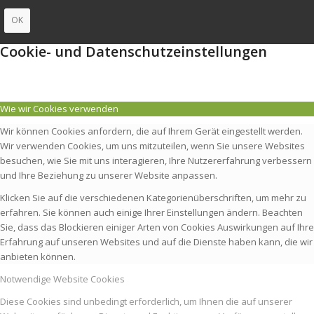
OK
Cookie- und Datenschutzeinstellungen
Wie wir Cookies verwenden
Wir können Cookies anfordern, die auf Ihrem Gerät eingestellt werden.
Wir verwenden Cookies, um uns mitzuteilen, wenn Sie unsere Websites
besuchen, wie Sie mit uns interagieren, Ihre Nutzererfahrung verbessern
und Ihre Beziehung zu unserer Website anpassen.
Klicken Sie auf die verschiedenen Kategorienüberschriften, um mehr zu
erfahren. Sie können auch einige Ihrer Einstellungen ändern. Beachten
Sie, dass das Blockieren einiger Arten von Cookies Auswirkungen auf Ihre
Erfahrung auf unseren Websites und auf die Dienste haben kann, die wir
anbieten können.
Notwendige Website Cookies
Diese Cookies sind unbedingt erforderlich, um Ihnen die auf unserer