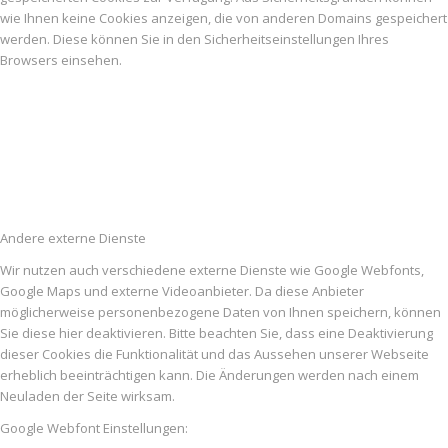
wie Ihnen keine Cookies anzeigen, die von anderen Domains gespeichert
werden. Diese können Sie in den Sicherheitseinstellungen Ihres
Browsers einsehen.
Andere externe Dienste
Wir nutzen auch verschiedene externe Dienste wie Google Webfonts,
Google Maps und externe Videoanbieter. Da diese Anbieter
möglicherweise personenbezogene Daten von Ihnen speichern, können
Sie diese hier deaktivieren. Bitte beachten Sie, dass eine Deaktivierung
dieser Cookies die Funktionalität und das Aussehen unserer Webseite
erheblich beeinträchtigen kann. Die Änderungen werden nach einem
Neuladen der Seite wirksam.
Google Webfont Einstellungen: