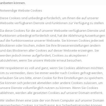
anbieten können.
Notwendige Website Cookies
Diese Cookies sind unbedingt erforderlich, um Ihnen die auf unserer
Webseite verfügbaren Dienste und Funktionen zur Verfügung zu stellen.
Da diese Cookies für die auf unserer Webseite verfügbaren Dienste und
Funktionen unbedingt erforderlich sind, hat die Ablehnung Auswirkungen
auf die Funktionsweise unserer Webseite. Sie können Cookies jederzeit
blockieren oder löschen, indem Sie Ihre Browsereinstellungen ändern
und das Blockieren aller Cookies auf dieser Webseite erzwingen. Sie
werden jedoch immer aufgefordert, Cookies zu akzeptieren /
abzulehnen, wenn Sie unsere Website erneut besuchen.
Wir respektieren es voll und ganz, wenn Sie Cookies ablehnen möchten.
Um zu vermeiden, dass Sie immer wieder nach Cookies gefragt werden,
erlauben Sie uns bitte, einen Cookie für Ihre Einstellungen zu speichern.
Sie können sich jederzeit abmelden oder andere Cookies zulassen, um
unsere Dienste vollumfänglich nutzen zu können. Wenn Sie Cookies
ablehnen, werden alle gesetzten Cookies auf unserer Domain entfernt.
Wir stellen Ihnen eine Liste der von Ihrem Computer auf unserer Domain
gespeicherten Cookies zur Verfügung. Aus Sicherheitsgründen können