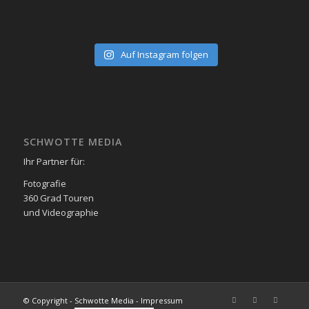
Auf Instagram folgen
SCHWOTTE MEDIA
Ihr Partner für:
Fotografie
360 Grad Touren
und Videographie
© Copyright - Schwotte Media - Impressum