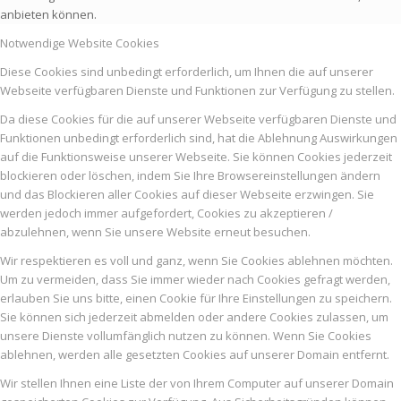
anbieten können.
Notwendige Website Cookies
Diese Cookies sind unbedingt erforderlich, um Ihnen die auf unserer
Webseite verfügbaren Dienste und Funktionen zur Verfügung zu stellen.
Da diese Cookies für die auf unserer Webseite verfügbaren Dienste und
Funktionen unbedingt erforderlich sind, hat die Ablehnung Auswirkungen
auf die Funktionsweise unserer Webseite. Sie können Cookies jederzeit
blockieren oder löschen, indem Sie Ihre Browsereinstellungen ändern
und das Blockieren aller Cookies auf dieser Webseite erzwingen. Sie
werden jedoch immer aufgefordert, Cookies zu akzeptieren /
abzulehnen, wenn Sie unsere Website erneut besuchen.
Wir respektieren es voll und ganz, wenn Sie Cookies ablehnen möchten.
Um zu vermeiden, dass Sie immer wieder nach Cookies gefragt werden,
erlauben Sie uns bitte, einen Cookie für Ihre Einstellungen zu speichern.
Sie können sich jederzeit abmelden oder andere Cookies zulassen, um
unsere Dienste vollumfänglich nutzen zu können. Wenn Sie Cookies
ablehnen, werden alle gesetzten Cookies auf unserer Domain entfernt.
Wir stellen Ihnen eine Liste der von Ihrem Computer auf unserer Domain