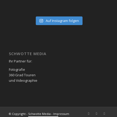
Auf Instagram folgen
SCHWOTTE MEDIA
Ihr Partner für:
Fotografie
360 Grad Touren
und Videographie
© Copyright - Schwotte Media - Impressum