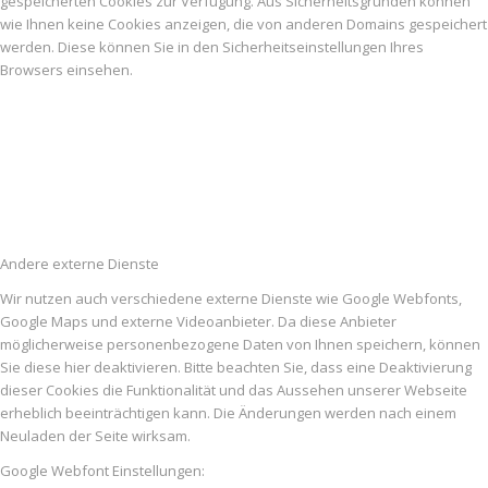
gespeicherten Cookies zur Verfügung. Aus Sicherheitsgründen können
wie Ihnen keine Cookies anzeigen, die von anderen Domains gespeichert
werden. Diese können Sie in den Sicherheitseinstellungen Ihres
Browsers einsehen.
Andere externe Dienste
Wir nutzen auch verschiedene externe Dienste wie Google Webfonts,
Google Maps und externe Videoanbieter. Da diese Anbieter
möglicherweise personenbezogene Daten von Ihnen speichern, können
Sie diese hier deaktivieren. Bitte beachten Sie, dass eine Deaktivierung
dieser Cookies die Funktionalität und das Aussehen unserer Webseite
erheblich beeinträchtigen kann. Die Änderungen werden nach einem
Neuladen der Seite wirksam.
Google Webfont Einstellungen: