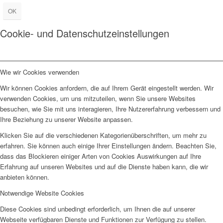
OK
Cookie- und Datenschutzeinstellungen
Wie wir Cookies verwenden
Wir können Cookies anfordern, die auf Ihrem Gerät eingestellt werden. Wir
verwenden Cookies, um uns mitzuteilen, wenn Sie unsere Websites
besuchen, wie Sie mit uns interagieren, Ihre Nutzererfahrung verbessern und
Ihre Beziehung zu unserer Website anpassen.
Klicken Sie auf die verschiedenen Kategorienüberschriften, um mehr zu
erfahren. Sie können auch einige Ihrer Einstellungen ändern. Beachten Sie,
dass das Blockieren einiger Arten von Cookies Auswirkungen auf Ihre
Erfahrung auf unseren Websites und auf die Dienste haben kann, die wir
anbieten können.
Notwendige Website Cookies
Diese Cookies sind unbedingt erforderlich, um Ihnen die auf unserer
Webseite verfügbaren Dienste und Funktionen zur Verfügung zu stellen.