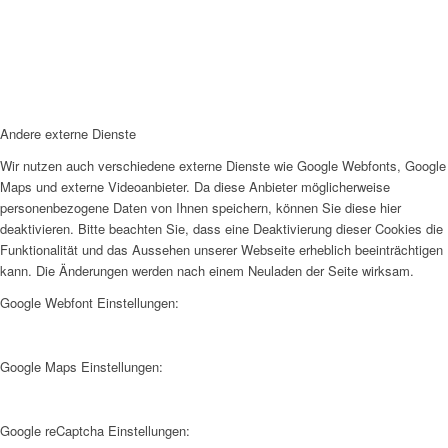
Andere externe Dienste
Wir nutzen auch verschiedene externe Dienste wie Google Webfonts, Google
Maps und externe Videoanbieter. Da diese Anbieter möglicherweise
personenbezogene Daten von Ihnen speichern, können Sie diese hier
deaktivieren. Bitte beachten Sie, dass eine Deaktivierung dieser Cookies die
Funktionalität und das Aussehen unserer Webseite erheblich beeinträchtigen
kann. Die Änderungen werden nach einem Neuladen der Seite wirksam.
Google Webfont Einstellungen:
Google Maps Einstellungen:
Google reCaptcha Einstellungen: