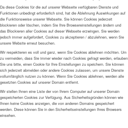
Da diese Cookies für die auf unserer Webseite verfügbaren Dienste und
Funktionen unbedingt erforderlich sind, hat die Ablehnung Auswirkungen auf
die Funktionsweise unserer Webseite. Sie können Cookies jederzeit
blockieren oder löschen, indem Sie Ihre Browsereinstellungen ändern und
das Blockieren aller Cookies auf dieser Webseite erzwingen. Sie werden
jedoch immer aufgefordert, Cookies zu akzeptieren / abzulehnen, wenn Sie
unsere Website erneut besuchen.
Wir respektieren es voll und ganz, wenn Sie Cookies ablehnen möchten. Um
zu vermeiden, dass Sie immer wieder nach Cookies gefragt werden, erlauben
Sie uns bitte, einen Cookie für Ihre Einstellungen zu speichern. Sie können
sich jederzeit abmelden oder andere Cookies zulassen, um unsere Dienste
vollumfänglich nutzen zu können. Wenn Sie Cookies ablehnen, werden alle
gesetzten Cookies auf unserer Domain entfernt.
Wir stellen Ihnen eine Liste der von Ihrem Computer auf unserer Domain
gespeicherten Cookies zur Verfügung. Aus Sicherheitsgründen können wie
Ihnen keine Cookies anzeigen, die von anderen Domains gespeichert
werden. Diese können Sie in den Sicherheitseinstellungen Ihres Browsers
einsehen.