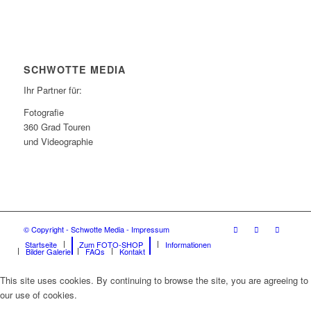
SCHWOTTE MEDIA
Ihr Partner für:
Fotografie
360 Grad Touren
und Videographie
© Copyright - Schwotte Media - Impressum
Startseite
Zum FOTO-SHOP
Informationen
Bilder Galerie
FAQs
Kontakt
This site uses cookies. By continuing to browse the site, you are agreeing to
our use of cookies.