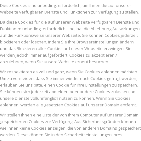
Diese Cookies sind unbedingt erforderlich, um Ihnen die auf unserer
Webseite verfügbaren Dienste und Funktionen zur Verfügung zu stellen.
Da diese Cookies für die auf unserer Webseite verfügbaren Dienste und
Funktionen unbedingt erforderlich sind, hat die Ablehnung Auswirkungen
auf die Funktionsweise unserer Webseite. Sie können Cookies jederzeit
blockieren oder löschen, indem Sie Ihre Browsereinstellungen ändern
und das Blockieren aller Cookies auf dieser Webseite erzwingen. Sie
werden jedoch immer aufgefordert, Cookies zu akzeptieren /
abzulehnen, wenn Sie unsere Website erneut besuchen.
Wir respektieren es voll und ganz, wenn Sie Cookies ablehnen möchten.
Um zu vermeiden, dass Sie immer wieder nach Cookies gefragt werden,
erlauben Sie uns bitte, einen Cookie für Ihre Einstellungen zu speichern.
Sie können sich jederzeit abmelden oder andere Cookies zulassen, um
unsere Dienste vollumfänglich nutzen zu können. Wenn Sie Cookies
ablehnen, werden alle gesetzten Cookies auf unserer Domain entfernt.
Wir stellen Ihnen eine Liste der von Ihrem Computer auf unserer Domain
gespeicherten Cookies zur Verfügung. Aus Sicherheitsgründen können
wie Ihnen keine Cookies anzeigen, die von anderen Domains gespeichert
werden. Diese können Sie in den Sicherheitseinstellungen Ihres