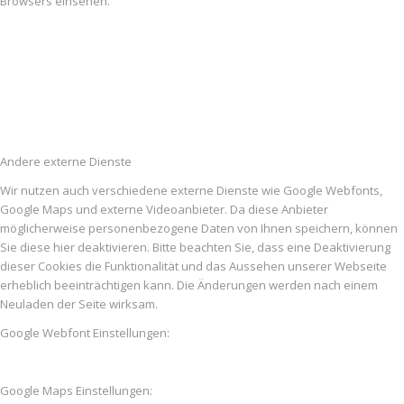
Browsers einsehen.
Andere externe Dienste
Wir nutzen auch verschiedene externe Dienste wie Google Webfonts,
Google Maps und externe Videoanbieter. Da diese Anbieter
möglicherweise personenbezogene Daten von Ihnen speichern, können
Sie diese hier deaktivieren. Bitte beachten Sie, dass eine Deaktivierung
dieser Cookies die Funktionalität und das Aussehen unserer Webseite
erheblich beeinträchtigen kann. Die Änderungen werden nach einem
Neuladen der Seite wirksam.
Google Webfont Einstellungen:
Google Maps Einstellungen: