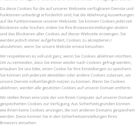
Da diese Cookies für die auf unserer Webseite verfügbaren Dienste und
Funktionen unbedingt erforderlich sind, hat die Ablehnung Auswirkungen
auf die Funktionsweise unserer Webseite. Sie können Cookies jederzeit
blockieren oder löschen, indem Sie Ihre Browsereinstellungen ändern
und das Blockieren aller Cookies auf dieser Webseite erzwingen. Sie
werden jedoch immer aufgefordert, Cookies zu akzeptieren /
abzulehnen, wenn Sie unsere Website erneut besuchen.
Wir respektieren es voll und ganz, wenn Sie Cookies ablehnen möchten.
Um zu vermeiden, dass Sie immer wieder nach Cookies gefragt werden,
erlauben Sie uns bitte, einen Cookie für Ihre Einstellungen zu speichern.
Sie können sich jederzeit abmelden oder andere Cookies zulassen, um
unsere Dienste vollumfänglich nutzen zu können. Wenn Sie Cookies
ablehnen, werden alle gesetzten Cookies auf unserer Domain entfernt.
Wir stellen Ihnen eine Liste der von Ihrem Computer auf unserer Domain
gespeicherten Cookies zur Verfügung. Aus Sicherheitsgründen können
wie Ihnen keine Cookies anzeigen, die von anderen Domains gespeichert
werden. Diese können Sie in den Sicherheitseinstellungen Ihres
Browsers einsehen.