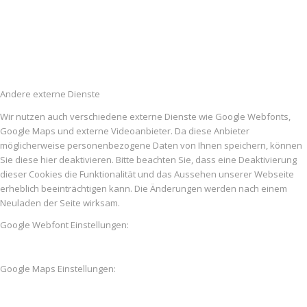
Andere externe Dienste
Wir nutzen auch verschiedene externe Dienste wie Google Webfonts,
Google Maps und externe Videoanbieter. Da diese Anbieter
möglicherweise personenbezogene Daten von Ihnen speichern, können
Sie diese hier deaktivieren. Bitte beachten Sie, dass eine Deaktivierung
dieser Cookies die Funktionalität und das Aussehen unserer Webseite
erheblich beeinträchtigen kann. Die Änderungen werden nach einem
Neuladen der Seite wirksam.
Google Webfont Einstellungen:
Google Maps Einstellungen: