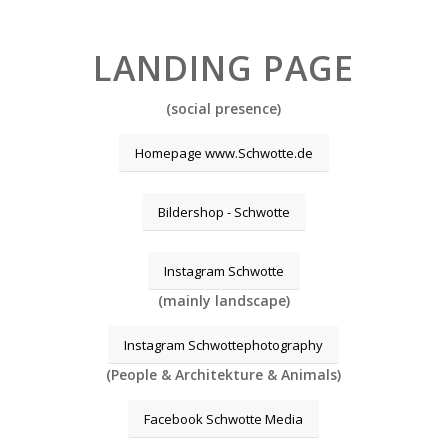
LANDING PAGE
(social presence)
Homepage www.Schwotte.de
Bildershop - Schwotte
Instagram Schwotte
(mainly landscape)
Instagram Schwottephotography
(People & Architekture & Animals)
Facebook Schwotte Media